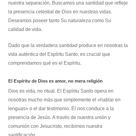
nuestra separación. Buscamos una santidad que refleje
la presencia celestial de Dios en nuestras vidas.
Deseamos poseer tanto Su naturaleza como Su
calidad de vida.
Dado que la verdadera santidad produce en nosotras la
vida auténtica del Espíritu Santo, es crucial que
comprendamos qué es el Espíritu.
El Espíritu de Dios es amor, no mera religión
Dios es vida, no ritual. El Espíritu Santo opera en
nosotras mucho más que simplemente el «hablar en
lenguas» o el dar testimonio. Él nos conduce a la
presencia de Jesús. A través de nuestra unión y
comunión con Jesucristo, recibimos nuestra
santificación.