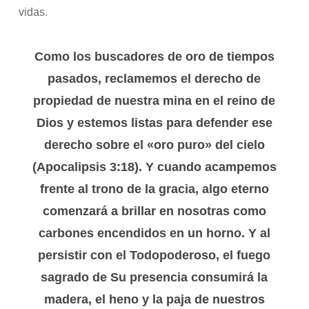
vidas.
Como los buscadores de oro de tiempos
pasados, reclamemos el derecho de
propiedad de nuestra mina en el reino de
Dios y estemos listas para defender ese
derecho sobre el «oro puro» del cielo
(Apocalipsis 3:18). Y cuando acampemos
frente al trono de la gracia, algo eterno
comenzará a brillar en nosotras como
carbones encendidos en un horno. Y al
persistir con el Todopoderoso, el fuego
sagrado de Su presencia consumirá la
madera, el heno y la paja de nuestros