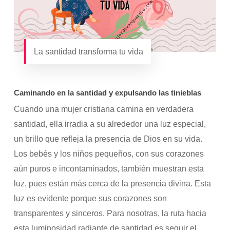
La santidad transforma tu vida
Caminando en la santidad y expulsando las tinieblas
Cuando una mujer cristiana camina en verdadera
santidad, ella irradia a su alrededor una luz especial,
un brillo que refleja la presencia de Dios en su vida.
Los bebés y los niños pequeños, con sus corazones
aún puros e incontaminados, también muestran esta
luz, pues están más cerca de la presencia divina. Esta
luz es evidente porque sus corazones son
transparentes y sinceros. Para nosotras, la ruta hacia
esta luminosidad radiante de santidad es seguir el