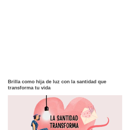
Brilla como hija de luz con la santidad que
transforma tu vida