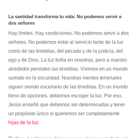
La santidad transforma tu vida: No podemos servir a
dos señores
Hay límites. Hay condiciones. No podemos servir a dos
señores. No podemos estar al servicio tanto de la luz
como de las tinieblas, del pecado y de la justicia, del
ego y de Dios. La luz brilla en nosotras, pero a nuestro
alrededor persisten las tinieblas. Vivimos en un mundo
sumido en la oscuridad. Nuestras mentes terrenales
siguen siendo escenario de las tinieblas. En un mundo
lleno de opciones, debemos escoger la luz. Por eso,
Jesús enseñó que debemos ser determinadas y tener
un propósito único si queremos ser completamente
hijas de la luz.