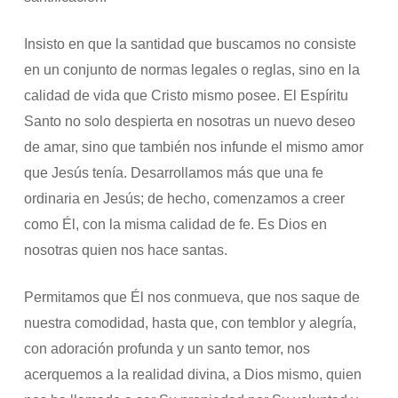
Insisto en que la santidad que buscamos no consiste
en un conjunto de normas legales o reglas, sino en la
calidad de vida que Cristo mismo posee. El Espíritu
Santo no solo despierta en nosotras un nuevo deseo
de amar, sino que también nos infunde el mismo amor
que Jesús tenía. Desarrollamos más que una fe
ordinaria en Jesús; de hecho, comenzamos a creer
como Él, con la misma calidad de fe. Es Dios en
nosotras quien nos hace santas.
Permitamos que Él nos conmueva, que nos saque de
nuestra comodidad, hasta que, con temblor y alegría,
con adoración profunda y un santo temor, nos
acerquemos a la realidad divina, a Dios mismo, quien