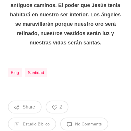
antiguos caminos. El poder que Jesús tenía
habitará en nuestro ser interior. Los ángeles
se maravillarán porque nuestro oro será
refinado, nuestros vestidos serán luz y
nuestras vidas serán santas.
Blog
Santidad
Share
2
Estudio Biblico
No Comments