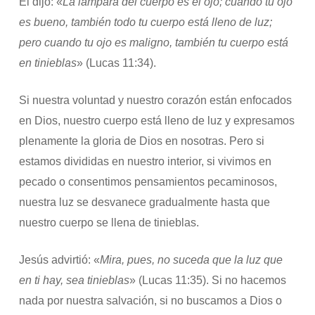
Él dijo: «
La lámpara del cuerpo es el ojo; cuando tu ojo
es bueno, también todo tu cuerpo está lleno de luz;
pero cuando tu ojo es maligno, también tu cuerpo está
en tinieblas
» (Lucas 11:34).
Si nuestra voluntad y nuestro corazón están enfocados
en Dios, nuestro cuerpo está lleno de luz y expresamos
plenamente la gloria de Dios en nosotras. Pero si
estamos divididas en nuestro interior, si vivimos en
pecado o consentimos pensamientos pecaminosos,
nuestra luz se desvanece gradualmente hasta que
nuestro cuerpo se llena de tinieblas.
Jesús advirtió: «
Mira, pues, no suceda que la luz que
en ti hay, sea tinieblas
» (Lucas 11:35). Si no hacemos
nada por nuestra salvación, si no buscamos a Dios o