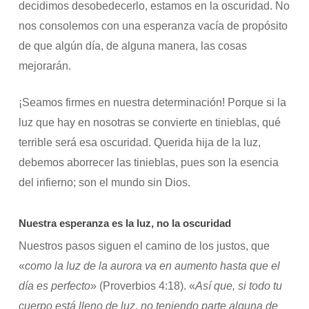
decidimos desobedecerlo, estamos en la oscuridad. No
nos consolemos con una esperanza vacía de propósito
de que algún día, de alguna manera, las cosas
mejorarán.
¡Seamos firmes en nuestra determinación! Porque si la
luz que hay en nosotras se convierte en tinieblas, qué
terrible será esa oscuridad. Querida hija de la luz,
debemos aborrecer las tinieblas, pues son la esencia
del infierno; son el mundo sin Dios.
Nuestra esperanza es la luz, no la oscuridad
Nuestros pasos siguen el camino de los justos, que
«
como la luz de la aurora va en aumento hasta que el
día es perfecto
» (Proverbios 4:18). «
Así que, si todo tu
cuerpo está lleno de luz, no teniendo parte alguna de