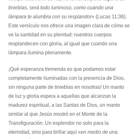
tinieblas, será todo luminoso, como cuando una
lámpara te alumbra con su resplandor
» (Lucas 11:36).
Este versículo nos ofrece una imagen clara de cómo se
ve la santidad en su plenitud: nuestros cuerpos
resplandecen con gloria, al igual que cuando una
lámpara ilumina plenamente.
¡Qué esperanza tremenda es que podamos estar
completamente iluminadas con la presencia de Dios,
sin ninguna parte de tinieblas en nosotras! Un manto
de luz y gloria espera a aquellas que alcanzan la
madurez espiritual, a las Santas de Dios, un manto
similar al que Jesús mostró en el Monte de la
Transfiguración. Un esplendor no solo para la
eternidad, sino para brillar aquí «
en medio de una