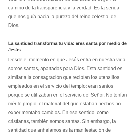
camino de la transparencia y la verdad. Es la senda
que nos guía hacia la pureza del reino celestial de
Dios.
La santidad transforma tu vida: eres santa por medio de
Jesús
Desde el momento en que Jesús entra en nuestra vida,
somos santas, apartadas para Dios. Esta santidad es
similar a la consagración que recibían los utensilios
empleados en el servicio del templo: eran santos
porque se utilizaban en el servicio del Señor. No tenían
mérito propio; el material del que estaban hechos no
experimentaba cambios. En ese sentido, como
cristianas, también somos santas. Sin embargo, la
santidad que anhelamos es la manifestación de