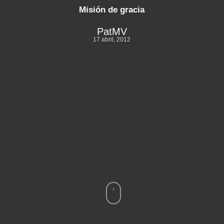
Misión de gracia
PatMV
17 abril, 2012