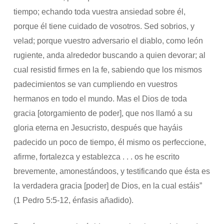
tiempo; echando toda vuestra ansiedad sobre él,
porque él tiene cuidado de vosotros. Sed sobrios, y
velad; porque vuestro adversario el diablo, como león
rugiente, anda alrededor buscando a quien devorar; al
cual resistid firmes en la fe, sabiendo que los mismos
padecimientos se van cumpliendo en vuestros
hermanos en todo el mundo. Mas el Dios de toda
gracia [otorgamiento de poder], que nos llamó a su
gloria eterna en Jesucristo, después que hayáis
padecido un poco de tiempo, él mismo os perfeccione,
afirme, fortalezca y establezca . . . os he escrito
brevemente, amonestándoos, y testificando que ésta es
la verdadera gracia [poder] de Dios, en la cual estáis”
(1 Pedro 5:5-12, énfasis añadido).