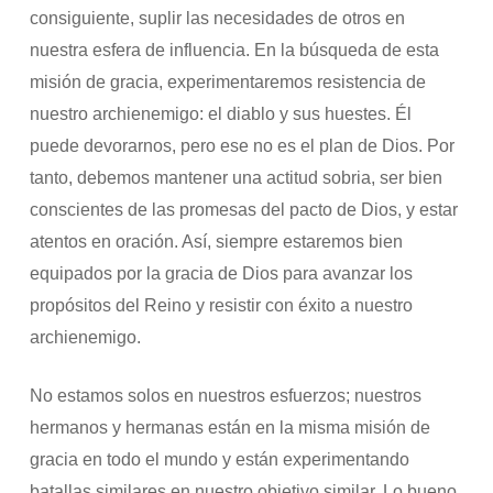
consiguiente, suplir las necesidades de otros en
nuestra esfera de influencia. En la búsqueda de esta
misión de gracia, experimentaremos resistencia de
nuestro archienemigo: el diablo y sus huestes. Él
puede devorarnos, pero ese no es el plan de Dios. Por
tanto, debemos mantener una actitud sobria, ser bien
conscientes de las promesas del pacto de Dios, y estar
atentos en oración. Así, siempre estaremos bien
equipados por la gracia de Dios para avanzar los
propósitos del Reino y resistir con éxito a nuestro
archienemigo.
No estamos solos en nuestros esfuerzos; nuestros
hermanos y hermanas están en la misma misión de
gracia en todo el mundo y están experimentando
batallas similares en nuestro objetivo similar. Lo bueno