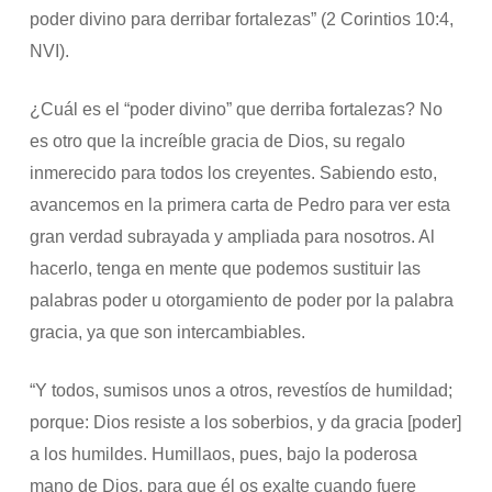
poder divino para derribar fortalezas” (2 Corintios 10:4,
NVI).
¿Cuál es el “poder divino” que derriba fortalezas? No
es otro que la increíble gracia de Dios, su regalo
inmerecido para todos los creyentes. Sabiendo esto,
avancemos en la primera carta de Pedro para ver esta
gran verdad subrayada y ampliada para nosotros. Al
hacerlo, tenga en mente que podemos sustituir las
palabras poder u otorgamiento de poder por la palabra
gracia, ya que son intercambiables.
“Y todos, sumisos unos a otros, revestíos de humildad;
porque: Dios resiste a los soberbios, y da gracia [poder]
a los humildes. Humillaos, pues, bajo la poderosa
mano de Dios, para que él os exalte cuando fuere