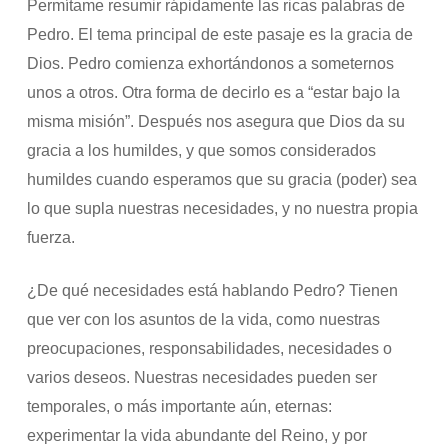
Permítame resumir rápidamente las ricas palabras de
Pedro. El tema principal de este pasaje es la gracia de
Dios. Pedro comienza exhortándonos a someternos
unos a otros. Otra forma de decirlo es a “estar bajo la
misma misión”. Después nos asegura que Dios da su
gracia a los humildes, y que somos considerados
humildes cuando esperamos que su gracia (poder) sea
lo que supla nuestras necesidades, y no nuestra propia
fuerza.
¿De qué necesidades está hablando Pedro? Tienen
que ver con los asuntos de la vida, como nuestras
preocupaciones, responsabilidades, necesidades o
varios deseos. Nuestras necesidades pueden ser
temporales, o más importante aún, eternas:
experimentar la vida abundante del Reino, y por