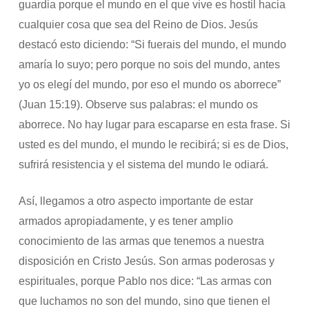
guardia porque el mundo en el que vive es hostil hacia
cualquier cosa que sea del Reino de Dios. Jesús
destacó esto diciendo: “Si fuerais del mundo, el mundo
amaría lo suyo; pero porque no sois del mundo, antes
yo os elegí del mundo, por eso el mundo os aborrece”
(Juan 15:19). Observe sus palabras: el mundo os
aborrece. No hay lugar para escaparse en esta frase. Si
usted es del mundo, el mundo le recibirá; si es de Dios,
sufrirá resistencia y el sistema del mundo le odiará.
Así, llegamos a otro aspecto importante de estar
armados apropiadamente, y es tener amplio
conocimiento de las armas que tenemos a nuestra
disposición en Cristo Jesús. Son armas poderosas y
espirituales, porque Pablo nos dice: “Las armas con
que luchamos no son del mundo, sino que tienen el