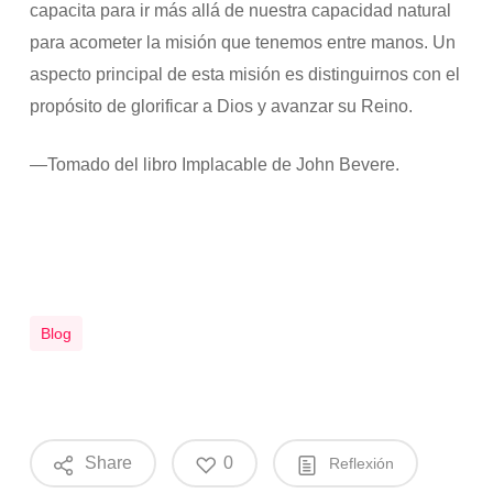
capacita para ir más allá de nuestra capacidad natural
para acometer la misión que tenemos entre manos. Un
aspecto principal de esta misión es distinguirnos con el
propósito de glorificar a Dios y avanzar su Reino.
—Tomado del libro Implacable de John Bevere.
Blog
Share
0
Reflexión