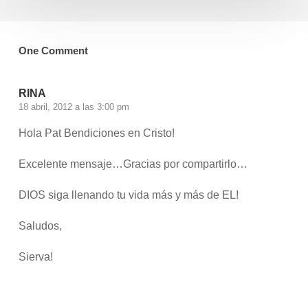
One Comment
RINA
18 abril, 2012 a las 3:00 pm
Hola Pat Bendiciones en Cristo!
Excelente mensaje…Gracias por compartirlo…
DIOS siga llenando tu vida más y más de EL!
Saludos,
Sierva!
Accede para responder