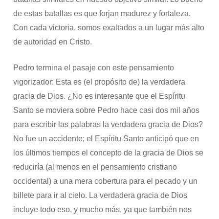
de estas batallas es que forjan madurez y fortaleza.
Con cada victoria, somos exaltados a un lugar más alto
de autoridad en Cristo.
Pedro termina el pasaje con este pensamiento
vigorizador: Esta es (el propósito de) la verdadera
gracia de Dios. ¿No es interesante que el Espíritu
Santo se moviera sobre Pedro hace casi dos mil años
para escribir las palabras la verdadera gracia de Dios?
No fue un accidente; el Espíritu Santo anticipó que en
los últimos tiempos el concepto de la gracia de Dios se
reduciría (al menos en el pensamiento cristiano
occidental) a una mera cobertura para el pecado y un
billete para ir al cielo. La verdadera gracia de Dios
incluye todo eso, y mucho más, ya que también nos