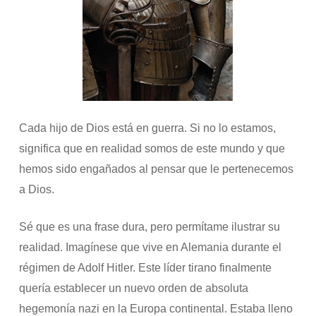
Cada hijo de Dios está en guerra. Si no lo estamos,
significa que en realidad somos de este mundo y que
hemos sido engañados al pensar que le pertenecemos
a Dios.
Sé que es una frase dura, pero permítame ilustrar su
realidad. Imagínese que vive en Alemania durante el
régimen de Adolf Hitler. Este líder tirano finalmente
quería establecer un nuevo orden de absoluta
hegemonía nazi en la Europa continental. Estaba lleno