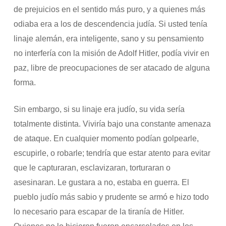
de prejuicios en el sentido más puro, y a quienes más
odiaba era a los de descendencia judía. Si usted tenía
linaje alemán, era inteligente, sano y su pensamiento
no interfería con la misión de Adolf Hitler, podía vivir en
paz, libre de preocupaciones de ser atacado de alguna
forma.
Sin embargo, si su linaje era judío, su vida sería
totalmente distinta. Viviría bajo una constante amenaza
de ataque. En cualquier momento podían golpearle,
escupirle, o robarle; tendría que estar atento para evitar
que le capturaran, esclavizaran, torturaran o
asesinaran. Le gustara a no, estaba en guerra. El
pueblo judío más sabio y prudente se armó e hizo todo
lo necesario para escapar de la tiranía de Hitler.