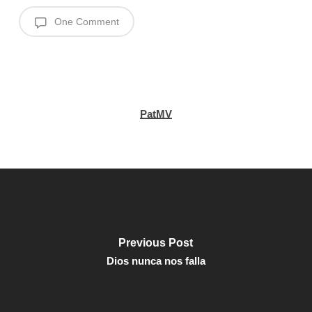
One Comment
PatMV
Previous Post
Dios nunca nos falla