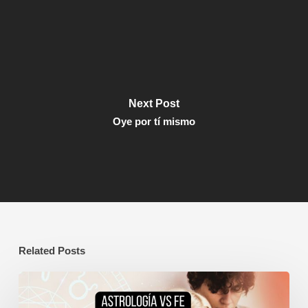
Next Post
Oye por tí mismo
Related Posts
Astrología
y