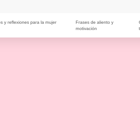
s y reflexiones para la mujer
Frases de aliento y
motivación
t