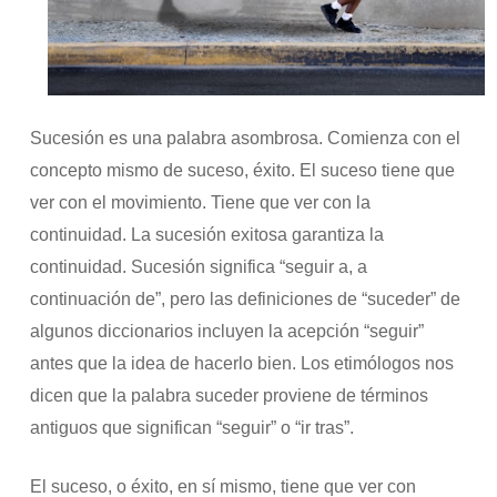
Sucesión es una palabra asombrosa. Comienza con el
concepto mismo de suceso, éxito. El suceso tiene que
ver con el movimiento. Tiene que ver con la
continuidad. La sucesión exitosa garantiza la
continuidad. Sucesión significa “seguir a, a
continuación de”, pero las definiciones de “suceder” de
algunos diccionarios incluyen la acepción “seguir”
antes que la idea de hacerlo bien. Los etimólogos nos
dicen que la palabra suceder proviene de términos
antiguos que significan “seguir” o “ir tras”.
El suceso, o éxito, en sí mismo, tiene que ver con