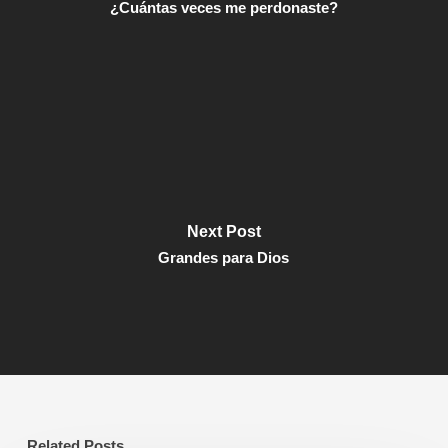
¿Cuántas veces me perdonaste?
Next Post
Grandes para Dios
Related Posts