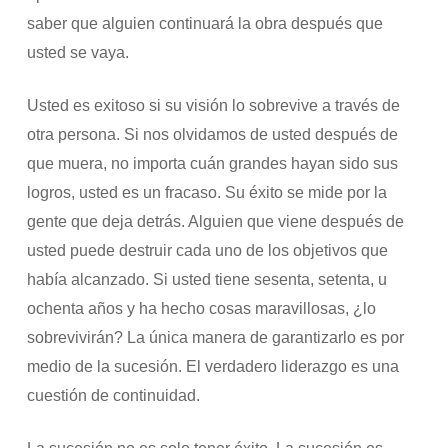
saber que alguien continuará la obra después que
usted se vaya.
Usted es exitoso si su visión lo sobrevive a través de
otra persona. Si nos olvidamos de usted después de
que muera, no importa cuán grandes hayan sido sus
logros, usted es un fracaso. Su éxito se mide por la
gente que deja detrás. Alguien que viene después de
usted puede destruir cada uno de los objetivos que
había alcanzado. Si usted tiene sesenta, setenta, u
ochenta años y ha hecho cosas maravillosas, ¿lo
sobrevivirán? La única manera de garantizarlo es por
medio de la sucesión. El verdadero liderazgo es una
cuestión de continuidad.