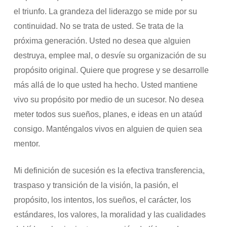
el triunfo. La grandeza del liderazgo se mide por su
continuidad. No se trata de usted. Se trata de la
próxima generación. Usted no desea que alguien
destruya, emplee mal, o desvíe su organización de su
propósito original. Quiere que progrese y se desarrolle
más allá de lo que usted ha hecho. Usted mantiene
vivo su propósito por medio de un sucesor. No desea
meter todos sus sueños, planes, e ideas en un ataúd
consigo. Manténgalos vivos en alguien de quien sea
mentor.
Mi definición de sucesión es la efectiva transferencia,
traspaso y transición de la visión, la pasión, el
propósito, los intentos, los sueños, el carácter, los
estándares, los valores, la moralidad y las cualidades