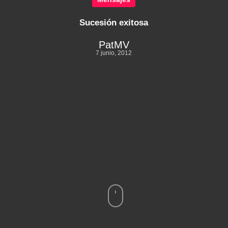
Sucesión exitosa
PatMV
7 junio, 2012