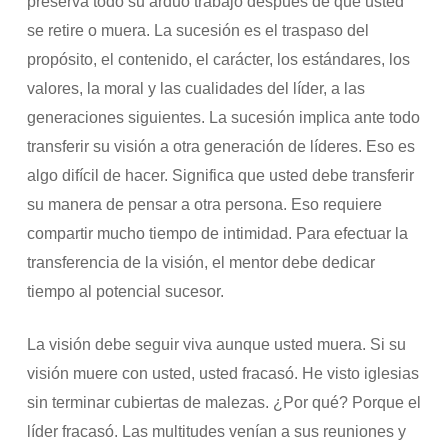
preserva todo su arduo trabajo después de que usted
se retire o muera. La sucesión es el traspaso del
propósito, el contenido, el carácter, los estándares, los
valores, la moral y las cualidades del líder, a las
generaciones siguientes. La sucesión implica ante todo
transferir su visión a otra generación de líderes. Eso es
algo difícil de hacer. Significa que usted debe transferir
su manera de pensar a otra persona. Eso requiere
compartir mucho tiempo de intimidad. Para efectuar la
transferencia de la visión, el mentor debe dedicar
tiempo al potencial sucesor.
La visión debe seguir viva aunque usted muera. Si su
visión muere con usted, usted fracasó. He visto iglesias
sin terminar cubiertas de malezas. ¿Por qué? Porque el
líder fracasó. Las multitudes venían a sus reuniones y