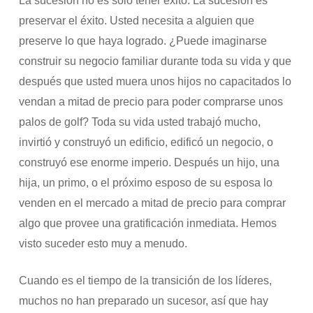
La sucesión no es solo tener éxito. La sucesión es
preservar el éxito. Usted necesita a alguien que
preserve lo que haya logrado. ¿Puede imaginarse
construir su negocio familiar durante toda su vida y que
después que usted muera unos hijos no capacitados lo
vendan a mitad de precio para poder comprarse unos
palos de golf? Toda su vida usted trabajó mucho,
invirtió y construyó un edificio, edificó un negocio, o
construyó ese enorme imperio. Después un hijo, una
hija, un primo, o el próximo esposo de su esposa lo
venden en el mercado a mitad de precio para comprar
algo que provee una gratificación inmediata. Hemos
visto suceder esto muy a menudo.
Cuando es el tiempo de la transición de los líderes,
muchos no han preparado un sucesor, así que hay