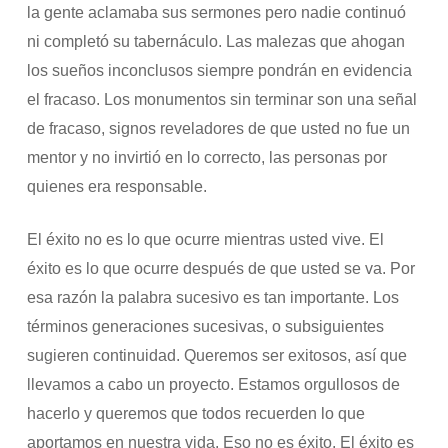
la gente aclamaba sus sermones pero nadie continuó
ni completó su tabernáculo. Las malezas que ahogan
los sueños inconclusos siempre pondrán en evidencia
el fracaso. Los monumentos sin terminar son una señal
de fracaso, signos reveladores de que usted no fue un
mentor y no invirtió en lo correcto, las personas por
quienes era responsable.
El éxito no es lo que ocurre mientras usted vive. El
éxito es lo que ocurre después de que usted se va. Por
esa razón la palabra sucesivo es tan importante. Los
términos generaciones sucesivas, o subsiguientes
sugieren continuidad. Queremos ser exitosos, así que
llevamos a cabo un proyecto. Estamos orgullosos de
hacerlo y queremos que todos recuerden lo que
aportamos en nuestra vida. Eso no es éxito. El éxito es