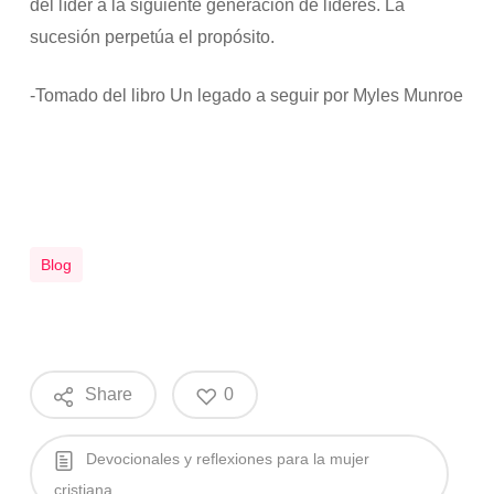
del líder a la siguiente generación de líderes. La
sucesión perpetúa el propósito.
-Tomado del libro Un legado a seguir por Myles Munroe
Blog
Share
0
Devocionales y reflexiones para la mujer
cristiana