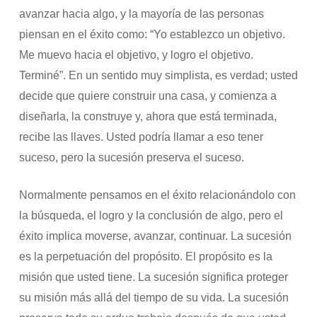
avanzar hacia algo, y la mayoría de las personas
piensan en el éxito como: “Yo establezco un objetivo.
Me muevo hacia el objetivo, y logro el objetivo.
Terminé”. En un sentido muy simplista, es verdad; usted
decide que quiere construir una casa, y comienza a
diseñarla, la construye y, ahora que está terminada,
recibe las llaves. Usted podría llamar a eso tener
suceso, pero la sucesión preserva el suceso.
Normalmente pensamos en el éxito relacionándolo con
la búsqueda, el logro y la conclusión de algo, pero el
éxito implica moverse, avanzar, continuar. La sucesión
es la perpetuación del propósito. El propósito es la
misión que usted tiene. La sucesión significa proteger
su misión más allá del tiempo de su vida. La sucesión