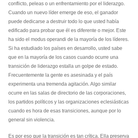
conflicto, peleas o un enfrentamiento por el liderazgo.
Cuando un nuevo líder emerge de eso, el ganador
puede dedicarse a destruir todo lo que usted había
edificado para probar que él es diferente o mejor. Este
ha sido el modus operandi de la mayoría de los líderes.
Si ha estudiado los países en desarrollo, usted sabe
que en la mayoría de los casos cuando ocurre una
transición de liderazgo estalla un golpe de estado.
Frecuentemente la gente es asesinada y el país
experimenta una tremenda agitación. Algo similar
ocurre en las salas de directorio de las corporaciones,
los partidos políticos y las organizaciones eclesiásticas
cuando es hora de esas transiciones, aunque por lo
general sin violencia.
Es por eso que la transición es tan crítica. Ella preserva