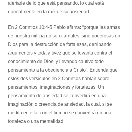
alertarle de lo que está pensando, lo cual está
normalmente en la raíz de su ansiedad.
En 2 Corintios 10:4-5 Pablo afirma: “porque las armas
de nuestra milicia no son carnales, sino poderosas en
Dios para la destrucción de fortalezas, derribando
argumentos y toda altivez que se levanta contra el
conocimiento de Dios, y llevando cautivo todo
pensamiento a la obediencia a Cristo”. Entienda que
estos dos versículos en 2 Corintios hablan sobre
pensamientos, imaginaciones y fortalezas. Un
pensamiento de ansiedad se convertirá en una
imaginación o creencia de ansiedad, la cual, si se
medita en ella, con el tiempo se convertirá en una
fortaleza o una mentalidad.