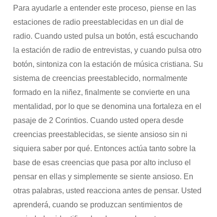
Para ayudarle a entender este proceso, piense en las
estaciones de radio preestablecidas en un dial de
radio. Cuando usted pulsa un botón, está escuchando
la estación de radio de entrevistas, y cuando pulsa otro
botón, sintoniza con la estación de música cristiana. Su
sistema de creencias preestablecido, normalmente
formado en la niñez, finalmente se convierte en una
mentalidad, por lo que se denomina una fortaleza en el
pasaje de 2 Corintios. Cuando usted opera desde
creencias preestablecidas, se siente ansioso sin ni
siquiera saber por qué. Entonces actúa tanto sobre la
base de esas creencias que pasa por alto incluso el
pensar en ellas y simplemente se siente ansioso. En
otras palabras, usted reacciona antes de pensar. Usted
aprenderá, cuando se produzcan sentimientos de