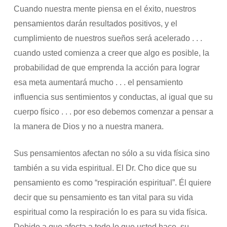
Cuando nuestra mente piensa en el éxito, nuestros
pensamientos darán resultados positivos, y el
cumplimiento de nuestros sueños será acelerado . . .
cuando usted comienza a creer que algo es posible, la
probabilidad de que emprenda la acción para lograr
esa meta aumentará mucho . . . el pensamiento
influencia sus sentimientos y conductas, al igual que su
cuerpo físico . . . por eso debemos comenzar a pensar a
la manera de Dios y no a nuestra manera.
Sus pensamientos afectan no sólo a su vida física sino
también a su vida espiritual. El Dr. Cho dice que su
pensamiento es como “respiración espiritual”. Él quiere
decir que su pensamiento es tan vital para su vida
espiritual como la respiración lo es para su vida física.
Debido a que afecta a todo lo que usted hace, su