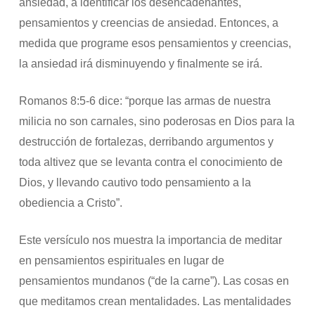
ansiedad, a identificar los desencadenantes,
pensamientos y creencias de ansiedad. Entonces, a
medida que programe esos pensamientos y creencias,
la ansiedad irá disminuyendo y finalmente se irá.
Romanos 8:5-6 dice: “porque las armas de nuestra
milicia no son carnales, sino poderosas en Dios para la
destrucción de fortalezas, derribando argumentos y
toda altivez que se levanta contra el conocimiento de
Dios, y llevando cautivo todo pensamiento a la
obediencia a Cristo”.
Este versículo nos muestra la importancia de meditar
en pensamientos espirituales en lugar de
pensamientos mundanos (“de la carne”). Las cosas en
que meditamos crean mentalidades. Las mentalidades