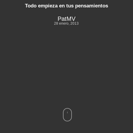
Todo empieza en tus pensamientos
PatMV
28 enero, 2013