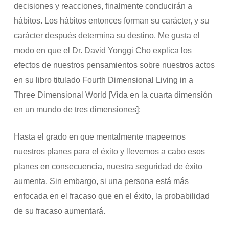
decisiones y reacciones, finalmente conducirán a
hábitos. Los hábitos entonces forman su carácter, y su
carácter después determina su destino. Me gusta el
modo en que el Dr. David Yonggi Cho explica los
efectos de nuestros pensamientos sobre nuestros actos
en su libro titulado Fourth Dimensional Living in a
Three Dimensional World [Vida en la cuarta dimensión
en un mundo de tres dimensiones]:
Hasta el grado en que mentalmente mapeemos
nuestros planes para el éxito y llevemos a cabo esos
planes en consecuencia, nuestra seguridad de éxito
aumenta. Sin embargo, si una persona está más
enfocada en el fracaso que en el éxito, la probabilidad
de su fracaso aumentará.