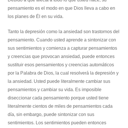
pensamiento es el modo en que Dios lleva a cabo en
los planes de Él en su vida.
Tanto la depresión como la ansiedad son trastornos del
pensamiento. Cuando usted aprende a sintonizar con
sus sentimientos y comienza a capturar pensamientos
y creencias que provocan ansiedad, puede entonces
sustituir esos pensamientos y creencias automáticos
por la Palabra de Dios, la cual resolverá la depresión y
la ansiedad. Usted puede literalmente cambiar sus
pensamientos y cambiar su vida. Es imposible
diseccionar cada pensamiento porque usted tiene
literalmente cientos de miles de pensamientos cada
día, sin embargo, puede sintonizar con sus
sentimientos. Los sentimientos pueden entonces