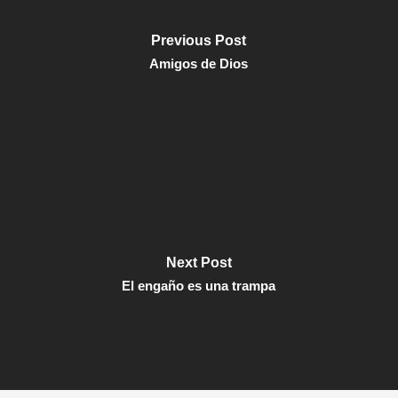
Previous Post
Amigos de Dios
Next Post
El engaño es una trampa