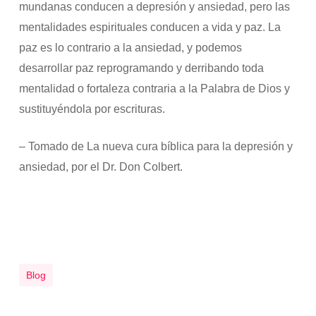
mundanas conducen a depresión y ansiedad, pero las
mentalidades espirituales conducen a vida y paz. La
paz es lo contrario a la ansiedad, y podemos
desarrollar paz reprogramando y derribando toda
mentalidad o fortaleza contraria a la Palabra de Dios y
sustituyéndola por escrituras.
– Tomado de La nueva cura bíblica para la depresión y
ansiedad, por el Dr. Don Colbert.
Blog