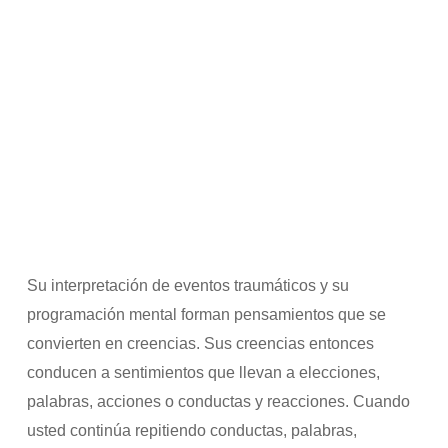
Su interpretación de eventos traumáticos y su
programación mental forman pensamientos que se
convierten en creencias. Sus creencias entonces
conducen a sentimientos que llevan a elecciones,
palabras, acciones o conductas y reacciones. Cuando
usted continúa repitiendo conductas, palabras,