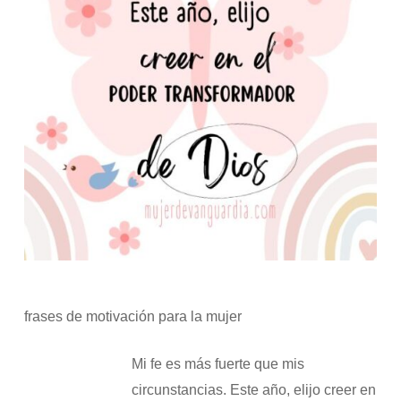
frases de motivación para la mujer
Mi fe es más fuerte que mis
circunstancias. Este año, elijo creer en