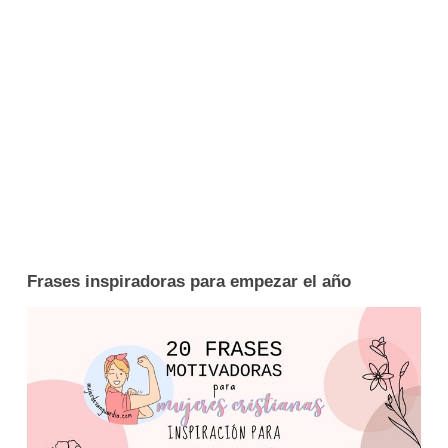
Frases inspiradoras para empezar el año