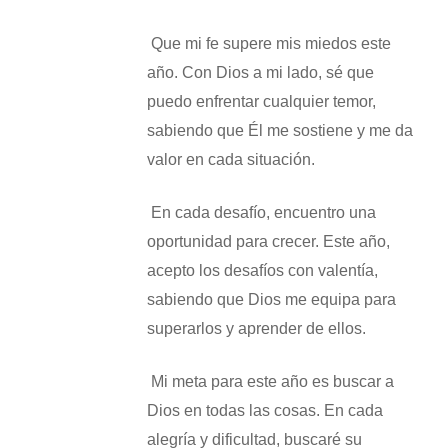
​ Que mi fe supere mis miedos este
año. Con Dios a mi lado, sé que
puedo enfrentar cualquier temor,
sabiendo que Él me sostiene y me da
valor en cada situación.
​ En cada desafío, encuentro una
oportunidad para crecer. Este año,
acepto los desafíos con valentía,
sabiendo que Dios me equipa para
superarlos y aprender de ellos.
​ Mi meta para este año es buscar a
Dios en todas las cosas. En cada
alegría y dificultad, buscaré su