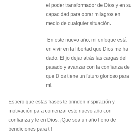
el poder transformador de Dios y en su
capacidad para obrar milagros en
medio de cualquier situación.
​ En este nuevo año, mi enfoque está
en vivir en la libertad que Dios me ha
dado. Elijo dejar atrás las cargas del
pasado y avanzar con la confianza de
que Dios tiene un futuro glorioso para
mí.
Espero que estas frases te brinden inspiración y
motivación para comenzar este nuevo año con
confianza y fe en Dios. ¡Que sea un año lleno de
bendiciones para ti!