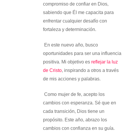
compromiso de confiar en Dios,
sabiendo que Él me capacita para
enfrentar cualquier desafío con
fortaleza y determinación.
​ En este nuevo año, busco
oportunidades para ser una influencia
positiva. Mi objetivo es
reflejar la luz
de Cristo
, inspirando a otros a través
de mis acciones y palabras.
​ Como mujer de fe, acepto los
cambios con esperanza. Sé que en
cada transición, Dios tiene un
propósito. Este año, abrazo los
cambios con confianza en su guía.