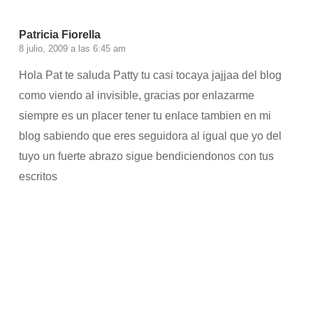
Patricia Fiorella
8 julio, 2009 a las 6:45 am
Hola Pat te saluda Patty tu casi tocaya jajjaa del blog
como viendo al invisible, gracias por enlazarme
siempre es un placer tener tu enlace tambien en mi
blog sabiendo que eres seguidora al igual que yo del
tuyo un fuerte abrazo sigue bendiciendonos con tus
escritos