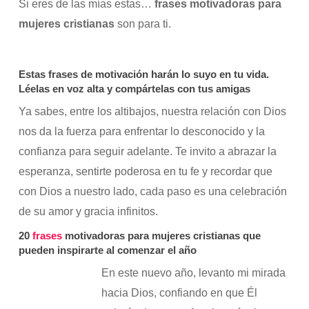
Si eres de las mías estas…
frases motivadoras para
mujeres cristianas
son para ti.
Estas frases de motivación harán lo suyo en tu vida.
Léelas en voz alta y compártelas con tus amigas
Ya sabes, entre los altibajos, nuestra relación con Dios
nos da la fuerza para enfrentar lo desconocido y la
confianza para seguir adelante. Te invito a abrazar la
esperanza, sentirte poderosa en tu fe y recordar que
con Dios a nuestro lado, cada paso es una celebración
de su amor y gracia infinitos.
20
frases
motivadoras para mujeres cristianas que
pueden inspirarte al comenzar el año
En este nuevo año, levanto mi mirada
hacia Dios, confiando en que Él