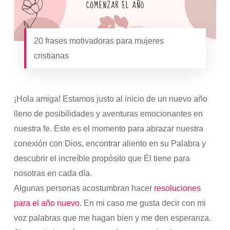
20 frases motivadoras para mujeres
cristianas
¡Hola amiga! Estamos justo al inicio de un nuevo año
lleno de posibilidades y aventuras emocionantes en
nuestra fe. Este es el momento para abrazar nuestra
conexión con Dios, encontrar aliento en su Palabra y
descubrir el increíble propósito que Él tiene para
nosotras en cada día.
Algunas personas acostumbran hacer
resoluciones
para el año nuevo
. En mi caso me gusta decir con mi
voz palabras que me hagan bien y me den esperanza.