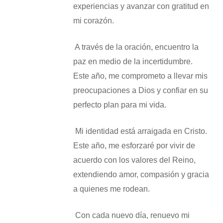
experiencias y avanzar con gratitud en
mi corazón.
​ A través de la oración, encuentro la
paz en medio de la incertidumbre.
Este año, me comprometo a llevar mis
preocupaciones a Dios y confiar en su
perfecto plan para mi vida.
​ Mi identidad está arraigada en Cristo.
Este año, me esforzaré por vivir de
acuerdo con los valores del Reino,
extendiendo amor, compasión y gracia
a quienes me rodean.
​ Con cada nuevo día, renuevo mi