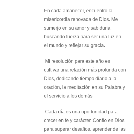
En cada amanecer, encuentro la
misericordia renovada de Dios. Me
sumerjo en su amor y sabiduría,
buscando fuerza para ser una luz en
el mundo y reflejar su gracia.
​ Mi resolución para este año es
cultivar una relación más profunda con
Dios, dedicando tiempo diario a la
oración, la meditación en su Palabra y
el servicio a los demás.
​ Cada día es una oportunidad para
crecer en fe y carácter. Confío en Dios
para superar desafíos, aprender de las