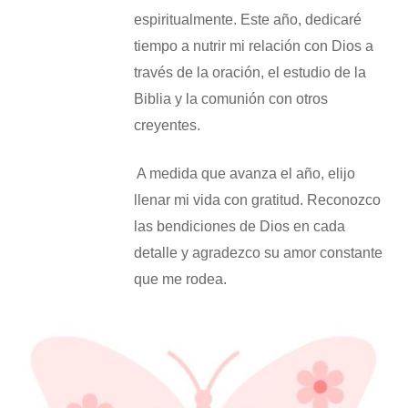
espiritualmente. Este año, dedicaré
tiempo a nutrir mi relación con Dios a
través de la oración, el estudio de la
Biblia y la comunión con otros
creyentes.
​ A medida que avanza el año, elijo
llenar mi vida con gratitud. Reconozco
las bendiciones de Dios en cada
detalle y agradezco su amor constante
que me rodea.