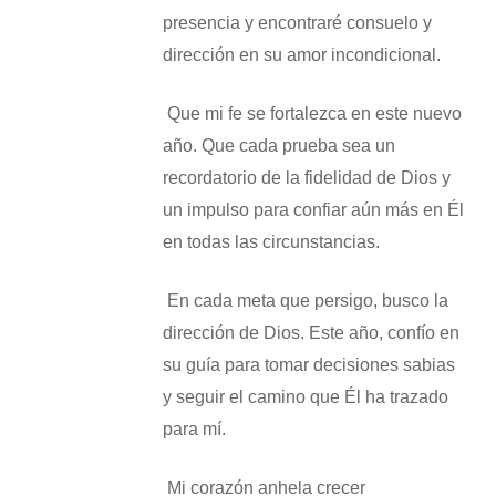
presencia y encontraré consuelo y
dirección en su amor incondicional.
​ Que mi fe se fortalezca en este nuevo
año. Que cada prueba sea un
recordatorio de la fidelidad de Dios y
un impulso para confiar aún más en Él
en todas las circunstancias.
​ En cada meta que persigo, busco la
dirección de Dios. Este año, confío en
su guía para tomar decisiones sabias
y seguir el camino que Él ha trazado
para mí.
​ Mi corazón anhela crecer