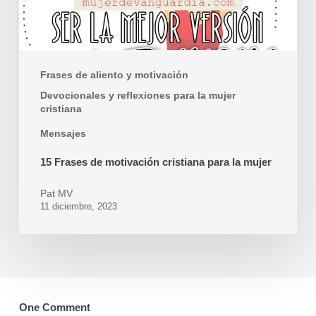
mujer
Frases de aliento y motivación
Devocionales y reflexiones para la mujer
cristiana
Mensajes
15 Frases de motivación cristiana para la mujer
Pat MV
11 diciembre, 2023
One Comment