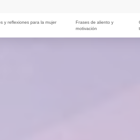
s y reflexiones para la mujer
Frases de aliento y
motivación
t