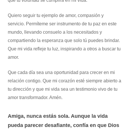
que tu voluntad se cumplirá en mi vida.
Quiero seguir tu ejemplo de amor, compasión y
servicio. Permíteme ser instrumento de tu paz en este
mundo, llevando consuelo a los necesitados y
compartiendo la esperanza que solo tú puedes brindar.
Que mi vida refleje tu luz, inspirando a otros a buscar tu
amor.
Que cada día sea una oportunidad para crecer en mi
relación contigo. Que mi corazón esté siempre abierto a
tu dirección y que mi vida sea un testimonio vivo de tu
amor transformador. Amén.
Amiga, nunca estás sola. Aunque la vida
pueda parecer desafiante, confía en que Dios