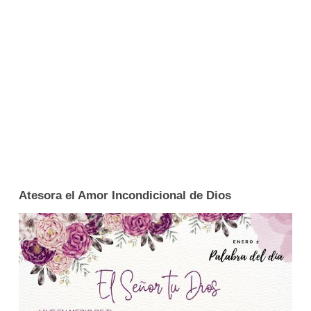
Atesora el Amor Incondicional de Dios