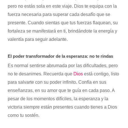
pero no estás sola en este viaje. Dios te equipa con la
fuerza necesaria para superar cada desafío que se
presente. Cuando sientas que tus fuerzas flaquean, su
fortaleza se manifestará en ti, brindándote la energía y
valentía para seguir adelante.
El poder transformador de la esperanza: no te rindas
Es normal sentirse abrumada por las dificultades, pero
no te desanimes. Recuerda que
Dios
está contigo, listo
para salvarte con su poder infinito. Confía en sus
enseñanzas, en su amor que te guía en cada paso. A
pesar de los momentos difíciles, la esperanza y la
victoria siempre están presentes cuando tienes a Dios
como tu sostén.