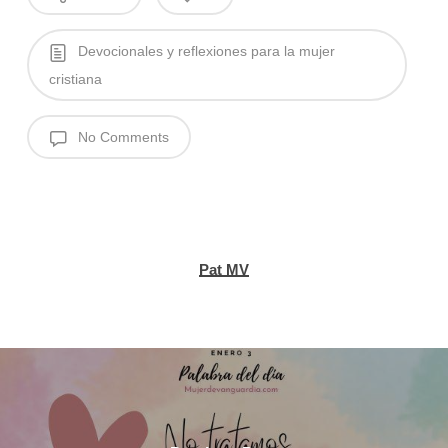
Devocionales y reflexiones para la mujer
cristiana
No Comments
Pat MV