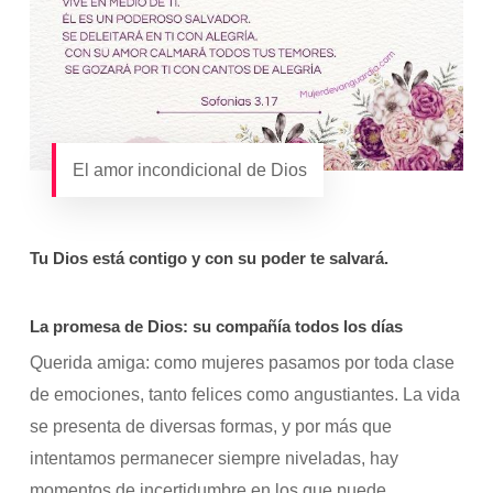
El amor incondicional de Dios
Tu Dios está contigo y con su poder te salvará.
La promesa de Dios: su compañía todos los días
Querida amiga: como mujeres pasamos por toda clase
de emociones, tanto felices como angustiantes. La vida
se presenta de diversas formas, y por más que
intentamos permanecer siempre niveladas, hay
momentos de incertidumbre en los que puede