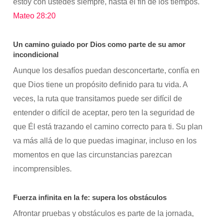
estoy con ustedes siempre, hasta el fin de los tiempos.
Mateo 28:20
Un camino guiado por Dios como parte de su amor
incondicional
Aunque los desafíos puedan desconcertarte, confía en
que Dios tiene un propósito definido para tu vida. A
veces, la ruta que transitamos puede ser difícil de
entender o difícil de aceptar, pero ten la seguridad de
que Él está trazando el camino correcto para ti. Su plan
va más allá de lo que puedas imaginar, incluso en los
momentos en que las circunstancias parezcan
incomprensibles.
Fuerza infinita en la fe: supera los obstáculos
Afrontar pruebas y obstáculos es parte de la jornada,