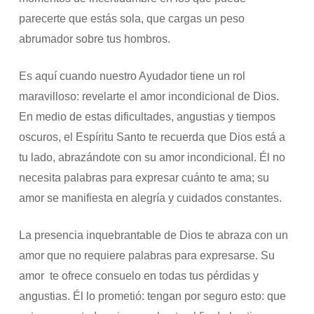
parecerte que estás sola, que cargas un peso
abrumador sobre tus hombros.
Es aquí cuando nuestro Ayudador tiene un rol
maravilloso: revelarte el amor incondicional de Dios.
En medio de estas dificultades, angustias y tiempos
oscuros, el Espíritu Santo te recuerda que Dios está a
tu lado, abrazándote con su amor incondicional. Él no
necesita palabras para expresar cuánto te ama; su
amor se manifiesta en alegría y cuidados constantes.
La presencia inquebrantable de Dios te abraza con un
amor que no requiere palabras para expresarse. Su
amor te ofrece consuelo en todas tus pérdidas y
angustias. Él lo prometió: tengan por seguro esto: que