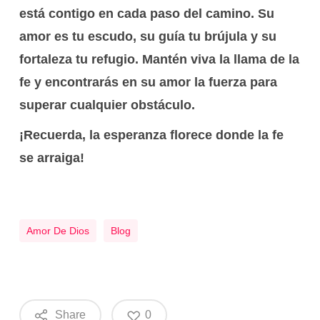
está contigo en cada paso del camino. Su
amor es tu escudo, su guía tu brújula y su
fortaleza tu refugio. Mantén viva la llama de la
fe y encontrarás en su amor la fuerza para
superar cualquier obstáculo.
¡Recuerda, la esperanza florece donde la fe
se arraiga!
Amor De Dios
Blog
Share
0