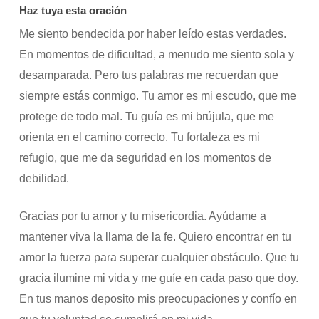
Haz tuya esta oración
Me siento bendecida por haber leído estas verdades.
En momentos de dificultad, a menudo me siento sola y
desamparada. Pero tus palabras me recuerdan que
siempre estás conmigo. Tu amor es mi escudo, que me
protege de todo mal. Tu guía es mi brújula, que me
orienta en el camino correcto. Tu fortaleza es mi
refugio, que me da seguridad en los momentos de
debilidad.
Gracias por tu amor y tu misericordia. Ayúdame a
mantener viva la llama de la fe. Quiero encontrar en tu
amor la fuerza para superar cualquier obstáculo. Que tu
gracia ilumine mi vida y me guíe en cada paso que doy.
En tus manos deposito mis preocupaciones y confío en