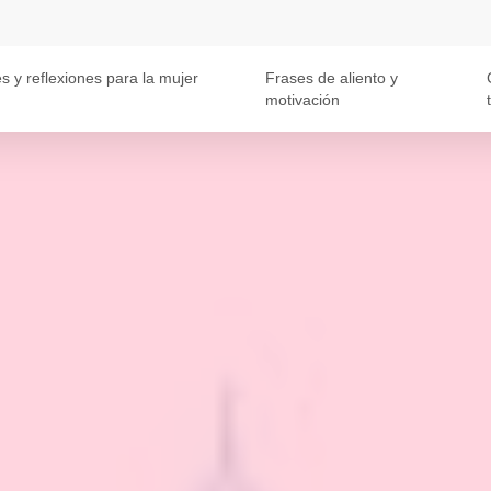
s y reflexiones para la mujer
Frases de aliento y
motivación
t