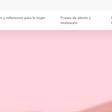
s y reflexiones para la mujer
Frases de aliento y
motivación
t