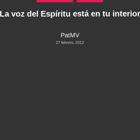
La voz del Espíritu está en tu interio
PatMV
27 febrero, 2012