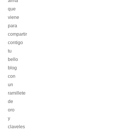
alma
que
viene
para
compartir
contigo
tu
bello
blog
con
un
ramillete
de
oro
y
claveles