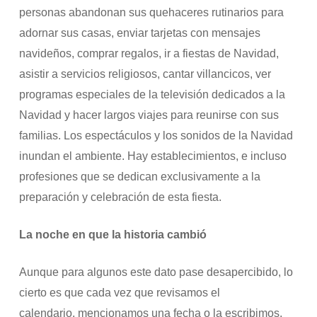
personas abandonan sus quehaceres rutinarios para
adornar sus casas, enviar tarjetas con mensajes
navideños, comprar regalos, ir a fiestas de Navidad,
asistir a servicios religiosos, cantar villancicos, ver
programas especiales de la televisión dedicados a la
Navidad y hacer largos viajes para reunirse con sus
familias. Los espectáculos y los sonidos de la Navidad
inundan el ambiente. Hay establecimientos, e incluso
profesiones que se dedican exclusivamente a la
preparación y celebración de esta fiesta.
La noche en que la historia cambió
Aunque para algunos este dato pase desapercibido, lo
cierto es que cada vez que revisamos el
calendario, mencionamos una fecha o la escribimos,