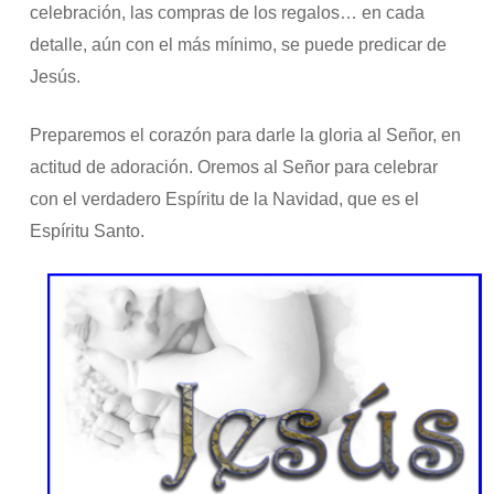
celebración, las compras de los regalos… en cada
detalle, aún con el más mínimo, se puede predicar de
Jesús.
Preparemos el corazón para darle la gloria al Señor, en
actitud de adoración. Oremos al Señor para celebrar
con el verdadero Espíritu de la Navidad, que es el
Espíritu Santo.