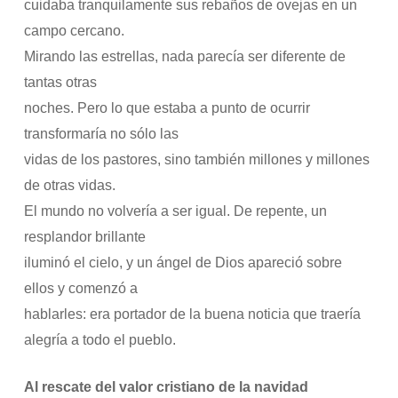
cuidaba tranquilamente sus rebaños de ovejas en un
campo cercano.
Mirando las estrellas, nada parecía ser diferente de
tantas otras
noches. Pero lo que estaba a punto de ocurrir
transformaría no sólo las
vidas de los pastores, sino también millones y millones
de otras vidas.
El mundo no volvería a ser igual. De repente, un
resplandor brillante
iluminó el cielo, y un ángel de Dios apareció sobre
ellos y comenzó a
hablarles: era portador de la buena noticia que traería
alegría a todo el pueblo.
Al rescate del valor cristiano de la navidad