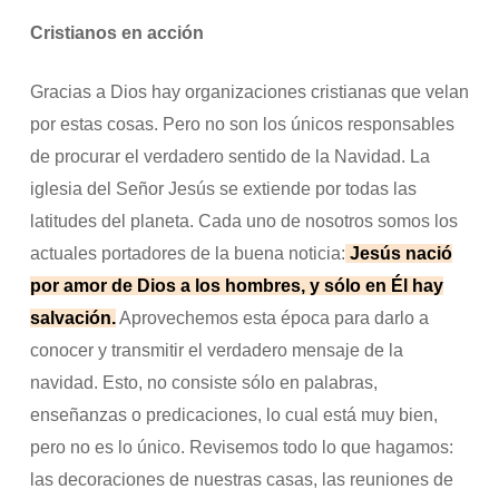
Cristianos en acción
Gracias a Dios hay organizaciones cristianas que velan
por estas cosas. Pero no son los únicos responsables
de procurar el verdadero sentido de la Navidad. La
iglesia del Señor Jesús se extiende por todas las
latitudes del planeta. Cada uno de nosotros somos los
actuales portadores de la buena noticia:
Jesús nació
por amor de Dios a los hombres, y sólo en Él hay
salvación.
Aprovechemos esta época para darlo a
conocer y transmitir el verdadero mensaje de la
navidad. Esto, no consiste sólo en palabras,
enseñanzas o predicaciones, lo cual está muy bien,
pero no es lo único. Revisemos todo lo que hagamos:
las decoraciones de nuestras casas, las reuniones de