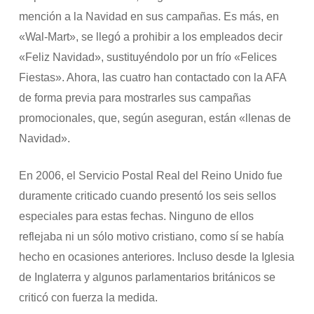
mención a la Navidad en sus campañas. Es más, en
«Wal-Mart», se llegó a prohibir a los empleados decir
«Feliz Navidad», sustituyéndolo por un frío «Felices
Fiestas». Ahora, las cuatro han contactado con la AFA
de forma previa para mostrarles sus campañas
promocionales, que, según aseguran, están «llenas de
Navidad».
En 2006, el Servicio Postal Real del Reino Unido fue
duramente criticado cuando presentó los seis sellos
especiales para estas fechas. Ninguno de ellos
reflejaba ni un sólo motivo cristiano, como sí se había
hecho en ocasiones anteriores. Incluso desde la Iglesia
de Inglaterra y algunos parlamentarios británicos se
criticó con fuerza la medida.