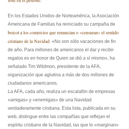
José en el pesebre.
En los Estados Unidos de Norteamérica, la Asociación
Americana de Familias ha reiniciado su campaña de
boicot a los comercios que renuncian o «censuran» el sentido
cristiano de la Navidad
.
«No son sólo vacaciones de fin
de año. Para millones de americanos el dar y recibir
regalos es en honor de Quien se dió a sí mismo», ha
señalado Tim Wildmon, presidente de la AFA,
organización que aglutina a más de dos millones de
ciudadanos americanos.
La AFA, cada año, realiza un escalafón de empresas
«amigas» y «enemigas» de una Navidad
verdaderamente cristiana. Esta lista, publicada en su
web, distingue entre las compañías que reflejan el
espíritu cristiano de la Navidad, las que lo «marginan»