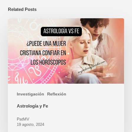
Related Posts
Astrología
y
Fe
Investigación
Reflexión
Astrología y Fe
PatMV
19 agosto, 2024