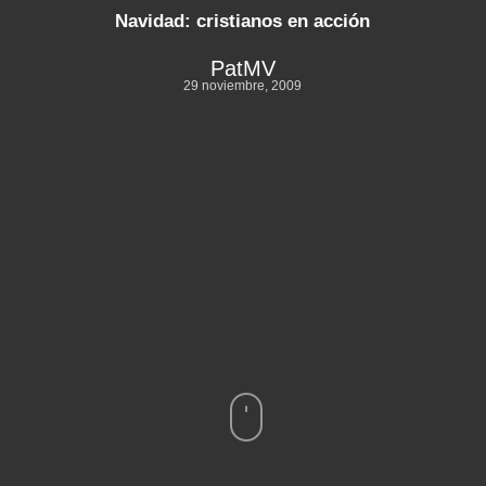
Navidad: cristianos en acción
PatMV
29 noviembre, 2009