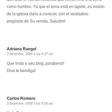
como hombre. Ya que el tema está en tapete, es misión
de la iglesia darlo a conocer, con el verdadero
propósito de Su venida. Saludos!
Accede para responder
Adriana Rangel
3 diciembre, 2009 a las 9:27 am
Que lindo o seu blog..parabens!!
Dios te bendiga!
Accede para responder
Carlos Romero
3 diciembre, 2009 a las 9:58 am