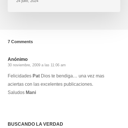
24 julio, 2024
7 Comments
Anónimo
30 noviembre, 2009 a las 11:06 am
Felicidades
Pat
Dios te bendiga… una vez mas
aciertas con las excelentes publicaciones.
Saludos
Mani
Accede para responder
BUSCANDO LA VERDAD