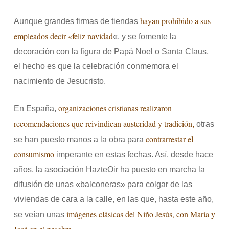
hayan prohibido a sus
Aunque grandes firmas de tiendas
empleados decir «feliz navidad
«, y se fomente la
decoración con la figura de Papá Noel o Santa Claus,
el hecho es que la celebración conmemora el
nacimiento de Jesucristo.
organizaciones cristianas realizaron
En España,
recomendaciones que reivindican austeridad y tradición
,
otras
contrarrestar el
se han puesto manos a la obra para
consumismo
imperante en estas fechas. Así, desde hace
años, la asociación HazteOir ha puesto en marcha la
difusión de unas «balconeras» para colgar de las
viviendas de cara a la calle, en las que, hasta este año,
imágenes clásicas del Niño Jesús, con María y
se veían unas