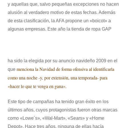
y aquellas que, salvo pequeñas excepciones no hacen
alusión al verdadero motivo de estas fechas. Además
de esta clasificación, la AFA propone un «boicot» a
algunas empresas. Este año la tienda de ropa GAP
ha sido la elegida por su anuncio navideño 2009 en el
menciona la Navidad de forma ofensiva al identificarla
que
como una noche -y, por extensión, una temporada- para
«hacer lo que te venga en gana».
Este tipo de campañas ha tenido gran éxito en los
últimos años, cuyos protagonistas fueron otras marcas
como «Lowe´s», «Wal-Mart», «Sears» y «Home
Depot». Hace tres años, ninguna de ellas hacía