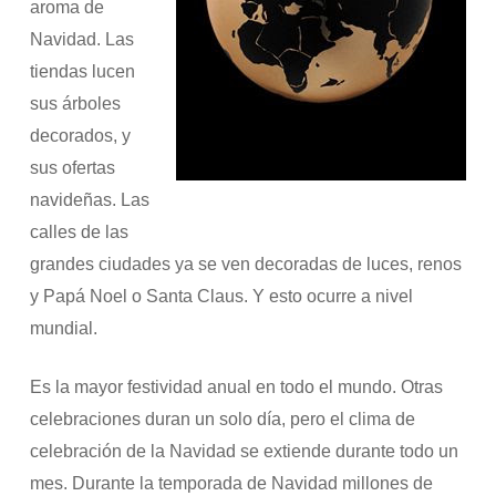
aroma de
Navidad. Las
tiendas lucen
sus árboles
decorados, y
sus ofertas
navideñas. Las
calles de las
grandes ciudades ya se ven decoradas de luces, renos
y Papá Noel o Santa Claus. Y esto ocurre a nivel
mundial.
Es la mayor festividad anual en todo el mundo. Otras
celebraciones duran un solo día, pero el clima de
celebración de la Navidad se extiende durante todo un
mes. Durante la temporada de Navidad millones de