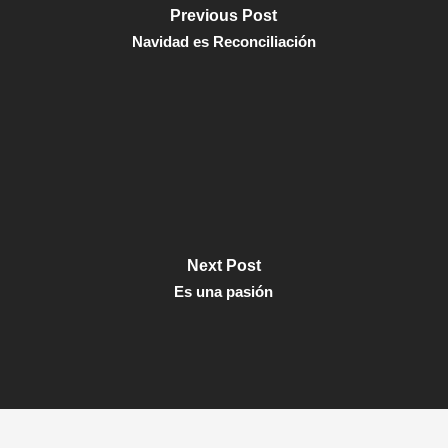
Previous Post
Navidad es Reconciliación
Next Post
Es una pasión