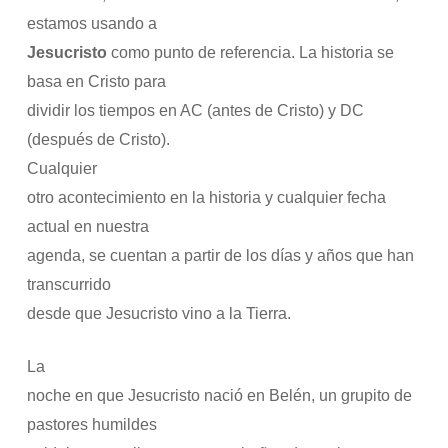
estamos usando a
Jesucristo
como punto de referencia. La historia se
basa en Cristo para
dividir los tiempos en AC (antes de Cristo) y DC
(después de Cristo).
Cualquier
otro acontecimiento en la historia y cualquier fecha
actual en nuestra
agenda, se cuentan a partir de los días y años que han
transcurrido
desde que Jesucristo vino a la Tierra.
La
noche en que Jesucristo nació en Belén, un grupito de
pastores humildes