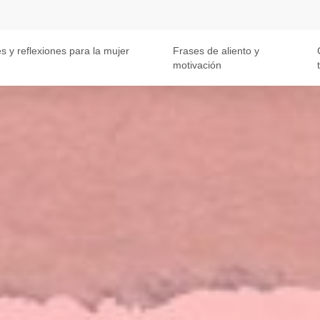
s y reflexiones para la mujer
Frases de aliento y
motivación
t