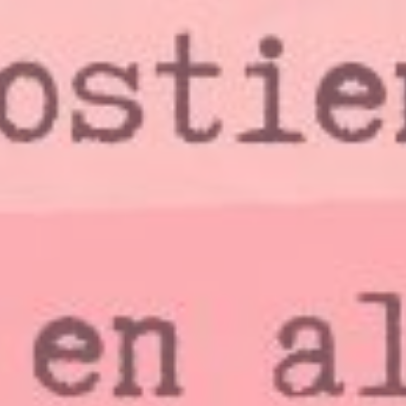
Pat MV
16 febrero, 2023