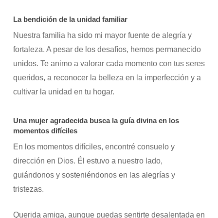
La bendición de la unidad familiar
Nuestra familia ha sido mi mayor fuente de alegría y
fortaleza. A pesar de los desafíos, hemos permanecido
unidos. Te animo a valorar cada momento con tus seres
queridos, a reconocer la belleza en la imperfección y a
cultivar la unidad en tu hogar.
Una mujer agradecida busca la guía divina en los
momentos difíciles
En los momentos difíciles, encontré consuelo y
dirección en Dios. Él estuvo a nuestro lado,
guiándonos y sosteniéndonos en las alegrías y
tristezas.
Querida amiga, aunque puedas sentirte desalentada en