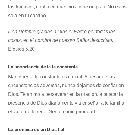
los fracasos, confía en que Dios tiene un plan. No estás
sola en tu camino.
Den siempre gracias a Dios el Padre por todas las
cosas, en el nombre de nuestro Señor Jesucristo.
Efesios 5.20
La importancia de la fe constante
Mantener la fe constante es crucial. A pesar de las
circunstancias adversas, nunca dejamos de confiar en
Dios. Te animo a perseverar en la oración, a buscar la
presencia de Dios diariamente y a enseñar a tu familia
el valor de tener al Señor como prioridad.
La promesa de un Dios fiel