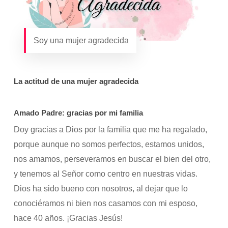
Soy una mujer agradecida
La actitud de una mujer agradecida
Amado Padre: gracias por mi familia
Doy gracias a Dios por la familia que me ha regalado,
porque aunque no somos perfectos, estamos unidos,
nos amamos, perseveramos en buscar el bien del otro,
y tenemos al Señor como centro en nuestras vidas.
Dios ha sido bueno con nosotros, al dejar que lo
conociéramos ni bien nos casamos con mi esposo,
hace 40 años. ¡Gracias Jesús!