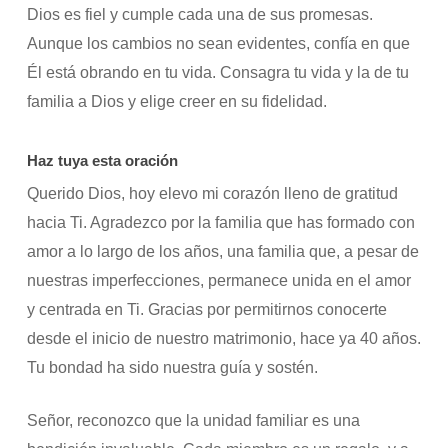
Dios es fiel y cumple cada una de sus promesas.
Aunque los cambios no sean evidentes, confía en que
Él está obrando en tu vida. Consagra tu vida y la de tu
familia a Dios y elige creer en su fidelidad.
Haz tuya esta oración
Querido Dios, hoy elevo mi corazón lleno de gratitud
hacia Ti. Agradezco por la familia que has formado con
amor a lo largo de los años, una familia que, a pesar de
nuestras imperfecciones, permanece unida en el amor
y centrada en Ti. Gracias por permitirnos conocerte
desde el inicio de nuestro matrimonio, hace ya 40 años.
Tu bondad ha sido nuestra guía y sostén.
Señor, reconozco que la unidad familiar es una