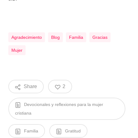
Agradecimiento
Blog
Familia
Gracias
Mujer
Share
2
Devocionales y reflexiones para la mujer
cristiana
Familia
Gratitud