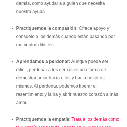
demás, como ayudar a alguien que necesita
nuestra ayuda
Practiquemos
la compasión:
Ofrece apoyo y
consuelo a los demás cuando están pasando por
momentos difíciles.
Aprendamos a perdonar:
Aunque puede ser
difícil, perdonar a los demás es una forma de
demostrar amor hacia ellos y hacia nosotros
mismos. Al perdonar, podemos liberar el
resentimiento y la ira y abrir nuestro corazón a más
amor.
Practiquemos la empatía
:
Trata a los demás como