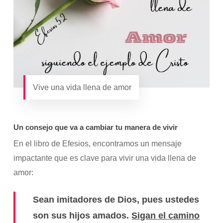
Vive una vida llena de amor
Un consejo que va a cambiar tu manera de vivir
En el libro de Efesios, encontramos un mensaje
impactante que es clave para vivir una vida llena de
amor:
Sean imitadores de Dios, pues ustedes
son sus hijos amados.
Sigan el camino