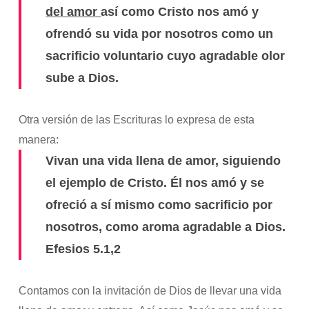
del amor
así como Cristo nos amó y
ofrendó su vida por nosotros como un
sacrificio voluntario cuyo agradable olor
sube a Dios.
Otra versión de las Escrituras lo expresa de esta
manera:
Vivan una vida llena de amor, siguiendo
el ejemplo de Cristo. Él nos amó y se
ofreció a sí mismo como sacrificio por
nosotros, como aroma agradable a Dios.
Efesios 5.1,2
Contamos con la invitación de Dios de llevar una vida