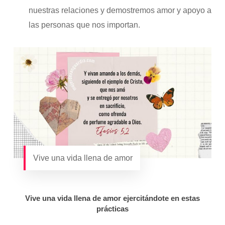
nuestras relaciones y demostremos amor y apoyo a
las personas que nos importan.
Vive una vida llena de amor
Vive una vida llena de amor ejercitándote en estas
prácticas