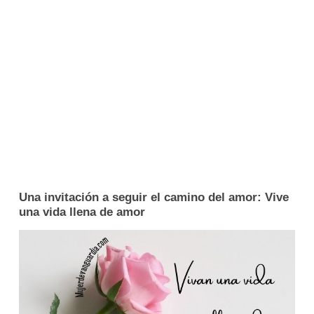
Una invitación a seguir el camino del amor: Vive
una vida llena de amor