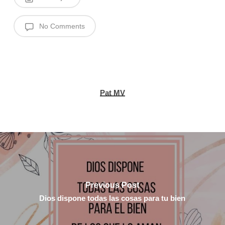
No Comments
Pat MV
Previous Post
Dios dispone todas las cosas para tu bien