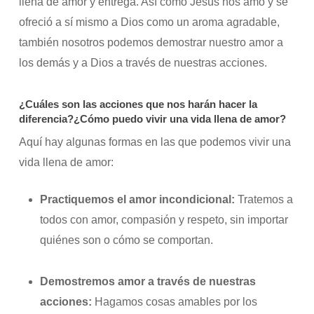
llena de amor y entrega. Así como Jesús nos amó y se
ofreció a sí mismo a Dios como un aroma agradable,
también nosotros podemos demostrar nuestro amor a
los demás y a Dios a través de nuestras acciones.
¿Cuáles son las acciones que nos harán hacer la
diferencia?¿Cómo puedo vivir una vida llena de amor?
Aquí hay algunas formas en las que podemos vivir una
vida llena de amor:
Practiquemos el amor incondicional:
Tratemos a
todos con amor, compasión y respeto, sin importar
quiénes son o cómo se comportan.
Demostremos amor a través de nuestras
acciones:
Hagamos cosas amables por los