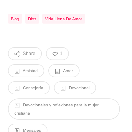
Blog
Dios
Vida Llena De Amor
Share
1
Amistad
Amor
Consejería
Devocional
Devocionales y reflexiones para la mujer
cristiana
Mensajes