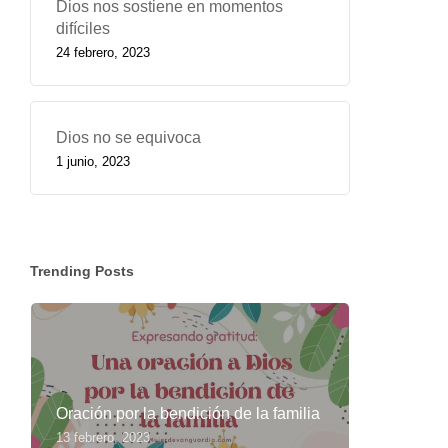
Dios nos sostiene en momentos
difíciles
24 febrero, 2023
Dios no se equivoca
1 junio, 2023
Trending Posts
Oración por la bendición de la familia
13 febrero, 2023