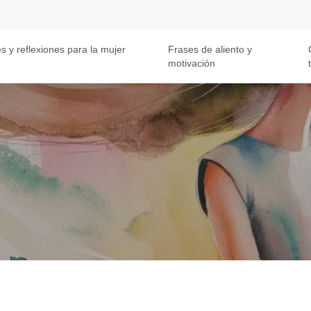
s y reflexiones para la mujer
Frases de aliento y
motivación
t