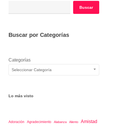
Buscar
Buscar por Categorías
Categorías
Seleccionar Categoría
Lo más visto
Amistad
Adoración
Agradecimiento
Alabanza
Aliento