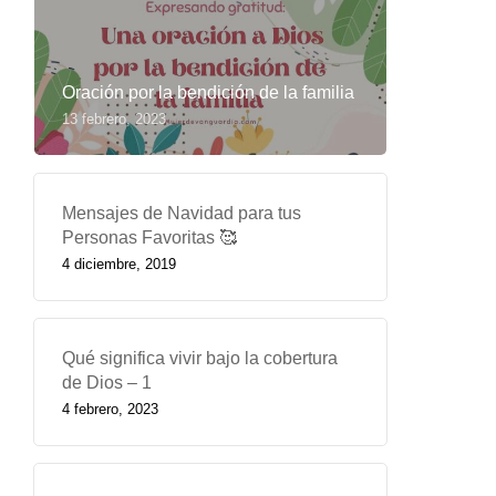
Oración por la bendición de la familia
13 febrero, 2023
Mensajes de Navidad para tus
Personas Favoritas 🥰
4 diciembre, 2019
Qué significa vivir bajo la cobertura
de Dios – 1
4 febrero, 2023