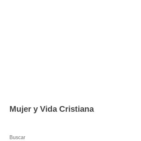
Mujer y Vida Cristiana
Buscar