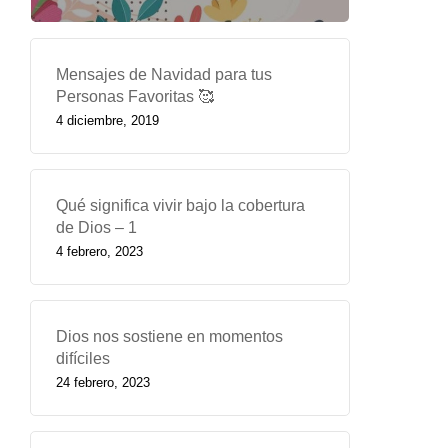
Mensajes de Navidad para tus
Personas Favoritas 🥰
4 diciembre, 2019
Qué significa vivir bajo la cobertura
de Dios – 1
4 febrero, 2023
Dios nos sostiene en momentos
difíciles
24 febrero, 2023