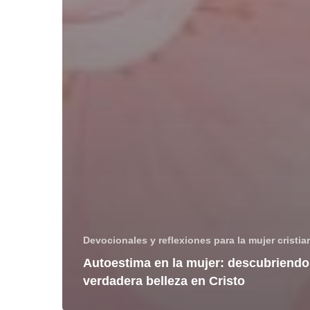
Devocionales y reflexiones para la mujer cristia
Autoestima en la mujer: descubriendo
verdadera belleza en Cristo