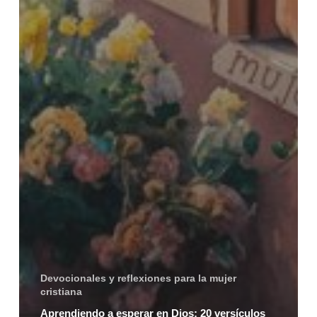
Devocionales y reflexiones para la mujer
cristiana
Aprendiendo a esperar en Dios: 20 versículos