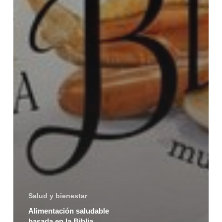
Salud y bienestar
Alimentación saludable
basada en la Biblia