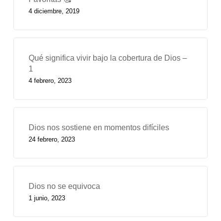
4 diciembre, 2019
Qué significa vivir bajo la cobertura de Dios –
1
4 febrero, 2023
Dios nos sostiene en momentos difíciles
24 febrero, 2023
Dios no se equivoca
1 junio, 2023