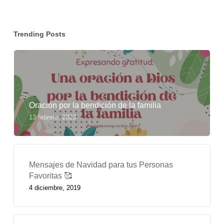
Trending Posts
Oración por la bendición de la familia
13 febrero, 2023
Mensajes de Navidad para tus Personas
Favoritas 🥰
4 diciembre, 2019