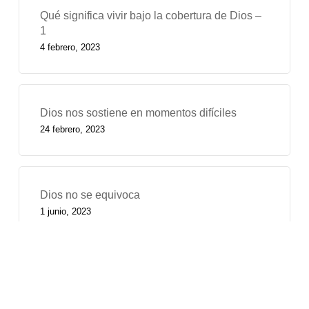
Qué significa vivir bajo la cobertura de Dios –
1
4 febrero, 2023
Dios nos sostiene en momentos difíciles
24 febrero, 2023
Dios no se equivoca
1 junio, 2023
Etiquetas