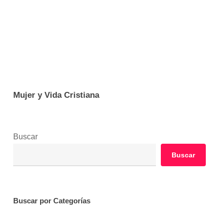
Mujer y Vida Cristiana
Buscar
Buscar
Buscar por Categorías