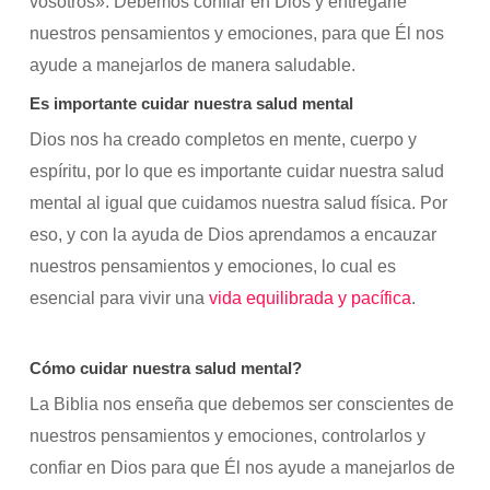
vosotros». Debemos confiar en Dios y entregarle
nuestros pensamientos y emociones, para que Él nos
ayude a manejarlos de manera saludable.
Es importante cuidar nuestra salud mental
Dios nos ha creado completos en mente, cuerpo y
espíritu, por lo que es importante cuidar nuestra salud
mental al igual que cuidamos nuestra salud física. Por
eso, y con la ayuda de Dios aprendamos a encauzar
nuestros pensamientos y emociones, lo cual es
esencial para vivir una
vida equilibrada y pacífica
.
Cómo cuidar nuestra salud mental?
La Biblia nos enseña que debemos ser conscientes de
nuestros pensamientos y emociones, controlarlos y
confiar en Dios para que Él nos ayude a manejarlos de