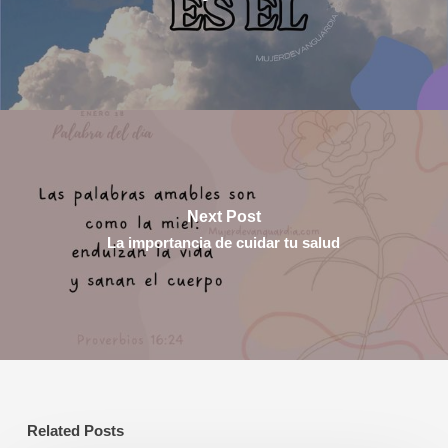
Next Post
La importancia de cuidar tu salud
Related Posts