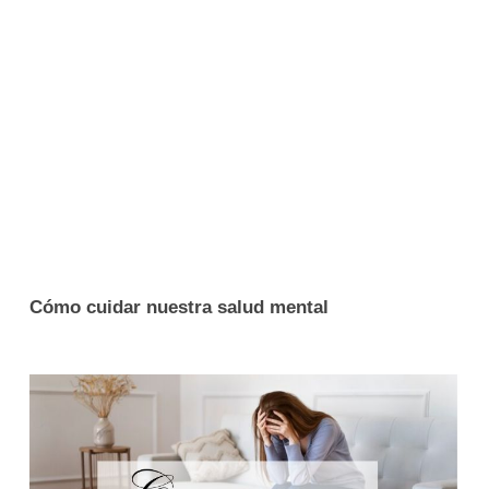
Cómo cuidar nuestra salud mental