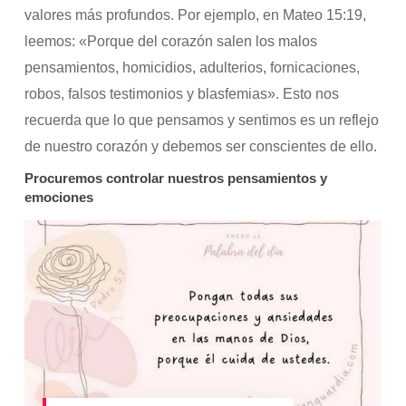
valores más profundos. Por ejemplo, en Mateo 15:19,
leemos: «Porque del corazón salen los malos
pensamientos, homicidios, adulterios, fornicaciones,
robos, falsos testimonios y blasfemias». Esto nos
recuerda que lo que pensamos y sentimos es un reflejo
de nuestro corazón y debemos ser conscientes de ello.
Procuremos
controlar nuestros pensamientos y
emociones