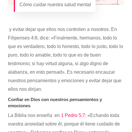
Cómo cuidar nuestra salud mental
y evitar dejar que ellos nos controlen a nosotros. En
Filipenses 4:8, dice: «Finalmente, hermanos, todo lo
que es verdadero, todo lo honesto, todo lo justo, todo lo
puro, todo lo amable, todo lo que es de buen
testimonio; si hay virtud alguna, si algo digno de
alabanza, en esto pensad». Es necesario encauzar
nuestros pensamientos y emociones y evitar dejar que
ellos nos dirijan.
Confiar en Dios con nuestros pensamientos y
emociones
La Biblia nos enseña en
1 Pedro 5:7:
«Echando toda
vuestra ansiedad sobre él, porque él tiene cuidado de