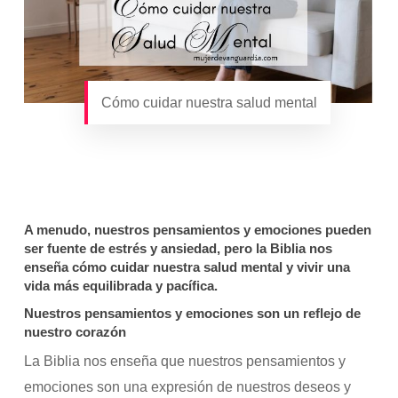
Cómo cuidar nuestra salud mental
A menudo, nuestros pensamientos y emociones pueden
ser fuente de estrés y ansiedad, pero la Biblia nos
enseña cómo cuidar nuestra salud mental y vivir una
vida más equilibrada y pacífica.
N
uestros pensamientos y emociones son un reflejo de
nuestro corazón
La Biblia nos enseña que nuestros pensamientos y
emociones son una expresión de nuestros deseos y