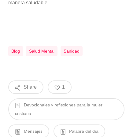
manera saludable.
Blog
Salud Mental
Sanidad
Share
1
Devocionales y reflexiones para la mujer
cristiana
Mensajes
Palabra del día