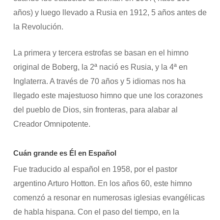
años) y luego llevado a Rusia en 1912, 5 años antes de
la Revolución.
La primera y tercera estrofas se basan en el himno
original de Boberg, la 2ª nació es Rusia, y la 4ª en
Inglaterra. A través de 70 años y 5 idiomas nos ha
llegado este majestuoso himno que une los corazones
del pueblo de Dios, sin fronteras, para alabar al
Creador Omnipotente.
Cuán grande es Él en Español
Fue traducido al español en 1958, por el pastor
argentino Arturo Hotton. En los años 60, este himno
comenzó a resonar en numerosas iglesias evangélicas
de habla hispana. Con el paso del tiempo, en la