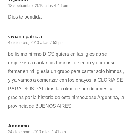
12 septiembre, 2010 a las 4:48 pm
Dios te bendida!
viviana patricia
4 diciembre, 2010 a las 7:53 pm
bellisimo himno DIOS quiera en las iglesias se
empiezen a cantar los himnos, de echo yo propuse
formar en mi iglesia un grupo para cantar solo himnos ,
y ya vamos a comenzar con los enayos,la GLORIA SE
PÀRA DIOS,PAT dios la colme de bendiciones, y
gracias por la historia de este himno.dese Argentina, la
provincia de BUENOS AIRES
Anónimo
24 diciembre, 2010 a las 1:41 am