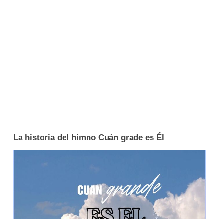
La historia del himno Cuán grade es Él