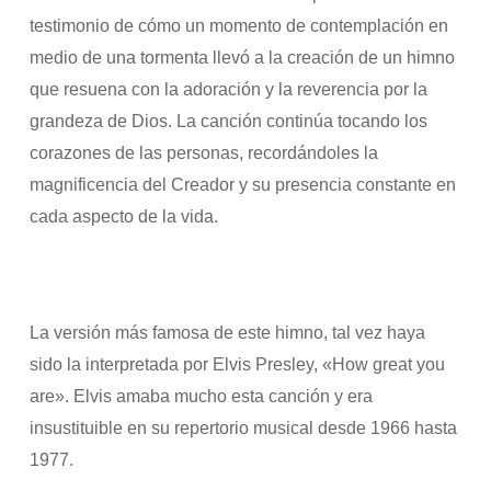
testimonio de cómo un momento de contemplación en
medio de una tormenta llevó a la creación de un himno
que resuena con la adoración y la reverencia por la
grandeza de Dios. La canción continúa tocando los
corazones de las personas, recordándoles la
magnificencia del Creador y su presencia constante en
cada aspecto de la vida.
La versión más famosa de este himno, tal vez haya
sido la interpretada por Elvis Presley, «How great you
are». Elvis amaba mucho esta canción y era
insustituible en su repertorio musical desde 1966 hasta
1977.