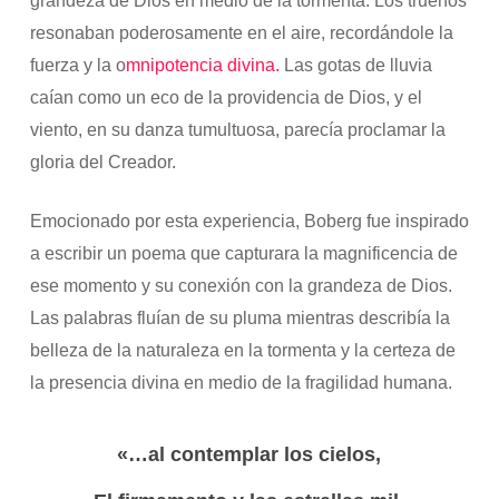
grandeza de Dios en medio de la tormenta. Los truenos
resonaban poderosamente en el aire, recordándole la
fuerza y la o
mnipotencia divina.
Las gotas de lluvia
caían como un eco de la providencia de Dios, y el
viento, en su danza tumultuosa, parecía proclamar la
gloria del Creador.
Emocionado por esta experiencia, Boberg fue inspirado
a escribir un poema que capturara la magnificencia de
ese momento y su conexión con la grandeza de Dios.
Las palabras fluían de su pluma mientras describía la
belleza de la naturaleza en la tormenta y la certeza de
la presencia divina en medio de la fragilidad humana.
«…al contemplar los cielos,