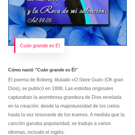
Cuán grande es El
Cómo nació “Cuán grande es Él”
El poema de Boberg, titulado «O Store Gud» (Oh gran
Dios), se publicó en 1886. Las estrofas originales
capturaban la asombrosa grandeza de Dios revelada
en la creación: desde la majestuosidad de los cielos
hasta la voz resonante de los truenos. A medida que la
canción ganaba popularidad, se tradujo a varios
idiomas, incluido el inglés.