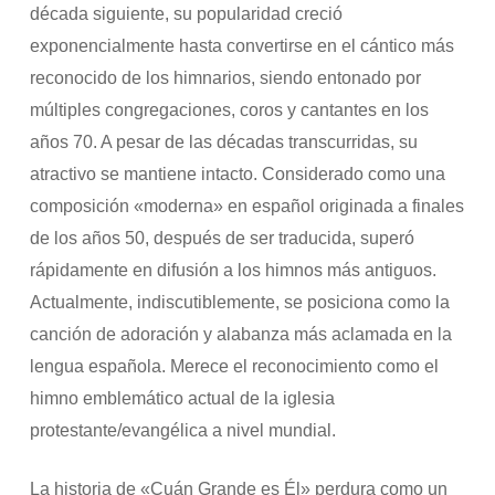
década siguiente, su popularidad creció
exponencialmente hasta convertirse en el cántico más
reconocido de los himnarios, siendo entonado por
múltiples congregaciones, coros y cantantes en los
años 70. A pesar de las décadas transcurridas, su
atractivo se mantiene intacto. Considerado como una
composición «moderna» en español originada a finales
de los años 50, después de ser traducida, superó
rápidamente en difusión a los himnos más antiguos.
Actualmente, indiscutiblemente, se posiciona como la
canción de adoración y alabanza más aclamada en la
lengua española. Merece el reconocimiento como el
himno emblemático actual de la iglesia
protestante/evangélica a nivel mundial.
La historia de «Cuán Grande es Él» perdura como un