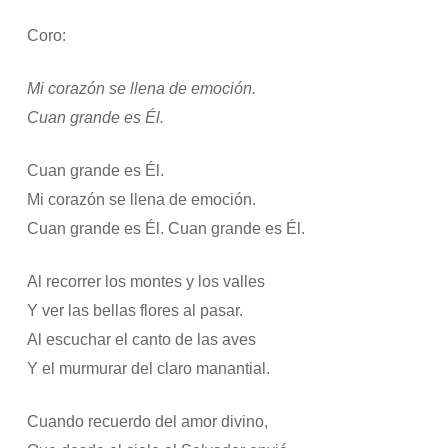
Coro:
Mi corazón se llena de emoción.
Cuan grande es Él.
Cuan grande es Él.
Mi corazón se llena de emoción.
Cuan grande es Él. Cuan grande es Él.
Al recorrer los montes y los valles
Y ver las bellas flores al pasar.
Al escuchar el canto de las aves
Y el murmurar del claro manantial.
Cuando recuerdo del amor divino,