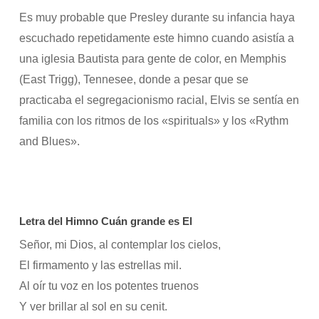
Es muy probable que Presley durante su infancia haya
escuchado repetidamente este himno cuando asistía a
una iglesia Bautista para gente de color, en Memphis
(East Trigg), Tennesee, donde a pesar que se
practicaba el segregacionismo racial, Elvis se sentía en
familia con los ritmos de los «spirituals» y los «Rythm
and Blues».
Letra del Himno Cuán grande es El
Señor, mi Dios, al contemplar los cielos,
El firmamento y las estrellas mil.
Al oír tu voz en los potentes truenos
Y ver brillar al sol en su cenit.