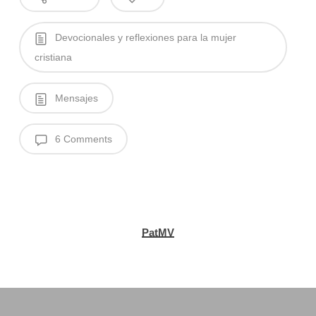
Devocionales y reflexiones para la mujer
cristiana
Mensajes
6 Comments
PatMV