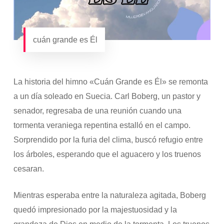
cuán grande es Él
La historia del himno «Cuán Grande es Él» se remonta
a un día soleado en Suecia. Carl Boberg, un pastor y
senador, regresaba de una reunión cuando una
tormenta veraniega repentina estalló en el campo.
Sorprendido por la furia del clima, buscó refugio entre
los árboles, esperando que el aguacero y los truenos
cesaran.
Mientras esperaba entre la naturaleza agitada, Boberg
quedó impresionado por la majestuosidad y la