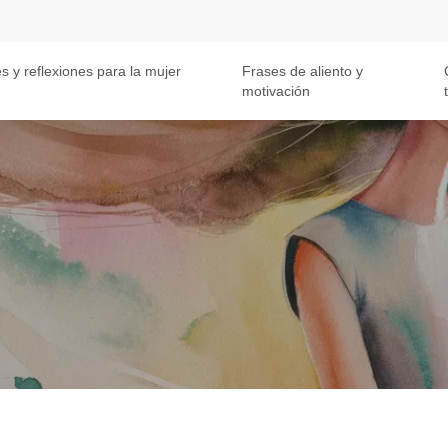
s y reflexiones para la mujer
Frases de aliento y
motivación
t