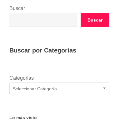
Buscar
Buscar
Buscar por Categorías
Categorías
Seleccionar Categoría
Lo más visto