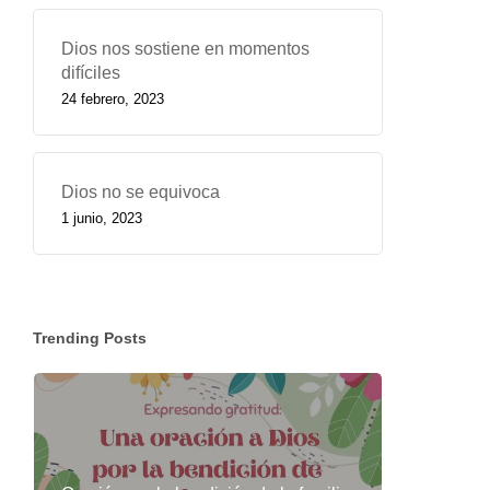
Dios nos sostiene en momentos
difíciles
24 febrero, 2023
Dios no se equivoca
1 junio, 2023
Trending Posts