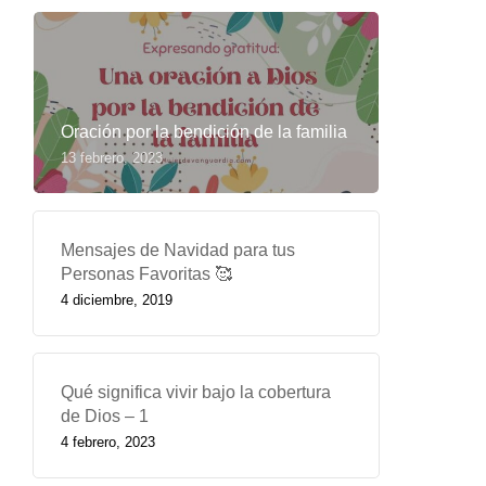
Oración por la bendición de la familia
13 febrero, 2023
Mensajes de Navidad para tus
Personas Favoritas 🥰
4 diciembre, 2019
Qué significa vivir bajo la cobertura
de Dios – 1
4 febrero, 2023