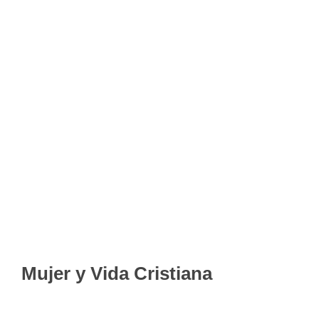
Mujer y Vida Cristiana