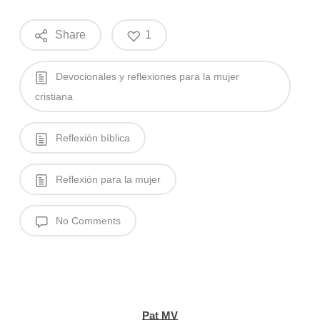
Share
1
Devocionales y reflexiones para la mujer
cristiana
Reflexión bíblica
Reflexión para la mujer
No Comments
Pat MV