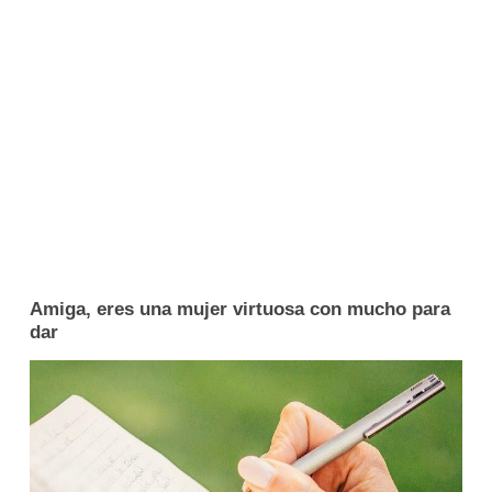
Amiga, eres una mujer virtuosa con mucho para
dar