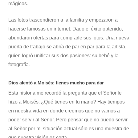
mágicos.
Las fotos trascendieron a la familia y empezaron a
hacerse famosas en internet. Dado el éxito obtenido,
abundaron ofertas para comprarle sus fotos. Una nueva
puerta de trabajo se abría de par en par para la artista,
quien logró unificar sus dos pasiones: su bebé y la
fotografía.
Dios alentó a Moisés: tienes mucho para dar
Esta historia me recordó la pregunta que el Señor le
hizo a Moisés: ¿Qué tienes en tu mano? Hay tiempos
en nuestra vida en donde creemos que no vamos a
poder servir al Señor. Pero pensar que no puedo servir
al Señor por mi situación actual sólo es una muestra de
que nuestra visión es corta.