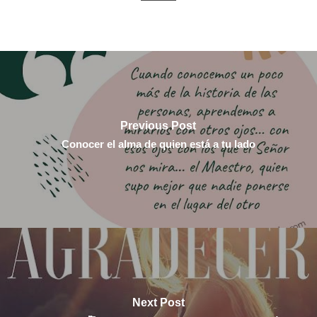
Previous Post
Conocer el alma de quien está a tu lado
Next Post