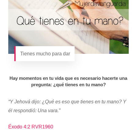
Tienes mucho para dar
Hay momentos en tu vida que es necesario hacerte una
pregunta: ¿qué tienes en tu mano?
“Y Jehová dijo: ¿Qué es eso que tienes en tu mano? Y
él respondió: Una vara.”
Éxodo 4:2 RVR1960