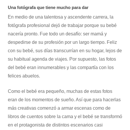
Una fotógrafa que tiene mucho para dar
En medio de una talentosa y ascendente carrera, la
fotógrafa profesional dejó de trabajar porque su bebé
nacería pronto. Fue todo un desafío: ser mamá y
despedirse de su profesión por un largo tiempo. Feliz
con su bebé, sus días transcurrían en su hogar, lejos de
su habitual agenda de viajes. Por supuesto, las fotos
del bebé eran innumerables y las compartía con los
felices abuelos.
Como el bebé era pequeño, muchas de estas fotos
eran de los momentos de sueño. Así que para hacerlas
más creativas comenzó a armar escenas como de
libros de cuentos sobre la cama y el bebé se transformó
en el protagonista de distintos escenarios casi