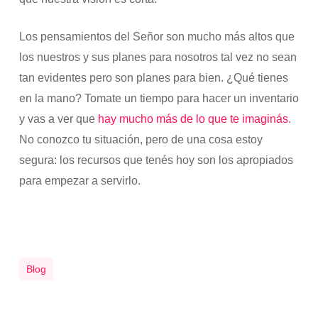
Los pensamientos del Señor son mucho más altos que
los nuestros y sus planes para nosotros tal vez no sean
tan evidentes pero son planes para bien. ¿Qué tienes
en la mano? Tomate un tiempo para hacer un inventario
y vas a ver que
hay mucho más de lo que te imaginás
.
No conozco tu situación, pero de una cosa estoy
segura: los recursos que tenés hoy son los apropiados
para empezar a servirlo.
Blog