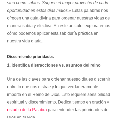
sino como sabios.
Saquen el mayor provecho de cada
oportunidad en estos días malos.
» Estas palabras nos
ofrecen una guía divina para ordenar nuestras vidas de
manera sabia y efectiva. En este artículo, exploraremos
cómo podemos aplicar esta sabiduría práctica en
nuestra vida diaria.
Discerniendo prioridades
1. Identifica distracciones vs. asuntos del reino
Una de las claves para ordenar nuestro día es discernir
entre lo que nos distrae y lo que verdaderamente
importa en el Reino de Dios. Esto requiere sensibilidad
espiritual y discernimiento. Dedica tiempo en oración y
estudio de la Palabra
para entender las prioridades de
Dios en tu vida.