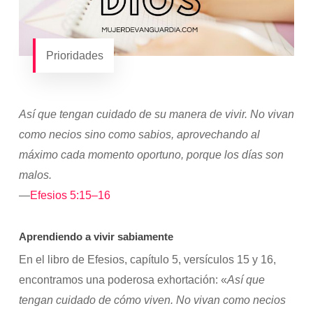
Prioridades
Así que tengan cuidado de su manera de vivir. No vivan
como necios sino como sabios, aprovechando al
máximo cada momento oportuno, porque los días son
malos.
—
Efesios 5:15–16
Aprendiendo a vivir sabiamente
En el libro de Efesios, capítulo 5, versículos 15 y 16,
encontramos una poderosa exhortación: «
Así que
tengan cuidado de cómo viven. No vivan como necios