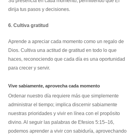
Su presencia en cada momento, permitiendo que Él
dirija tus pasos y decisiones.
6. Cultiva gratitud
Aprende a apreciar cada momento como un regalo de
Dios. Cultiva una actitud de gratitud en todo lo que
haces, reconociendo que cada día es una oportunidad
para crecer y servir.
Vive sabiamente, aprovecha cada momento
Ordenar nuestro día requiere más que simplemente
administrar el tiempo; implica discernir sabiamente
nuestras prioridades y vivir en línea con el propósito
divino. Al seguir las palabras de Efesios 5:15–16,
podemos aprender a vivir con sabiduría, aprovechando