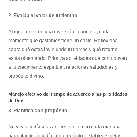
2. Evalúa el valor de tu tiempo
Al igual que con una inversión financiera, cada
momento que gastamos tiene un costo. Reflexiona
sobre qué estás invirtiendo tu tiempo y qué retorno
estás obteniendo. Prioriza actividades que contribuyan
a tu crecimiento espiritual, relaciones saludables y
propósito divino.
Manejo efectivo del tiempo de acuerdo a las prioridades
de Dios
3. Planifica con propósito
No vivas tu día al azar. Dedica tiempo cada mañana
para planificar tu día con propósito. Establece metas