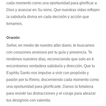
cada momento como una oportunidad para glorificar a
Dios y avanzar en Su reino. Que nuestras vidas reflejen
la sabiduría divina en cada decisión y acción que
tomamos.
Oración
Señor, en medio de nuestro afán diario, te buscamos
con corazones ansiosos por tu guía y presencia. Te
rendimos nuestros días, reconociendo que solo en ti
encontramos verdadera sabiduría y dirección. Que tu
Espíritu Santo nos impulse a vivir con propósito y
pasión por tu Reino, discerniendo cada momento como
una oportunidad para glorificarte. Danos la fortaleza
para resistir las distracciones y el coraje para abrazar
tus designios con valentía.