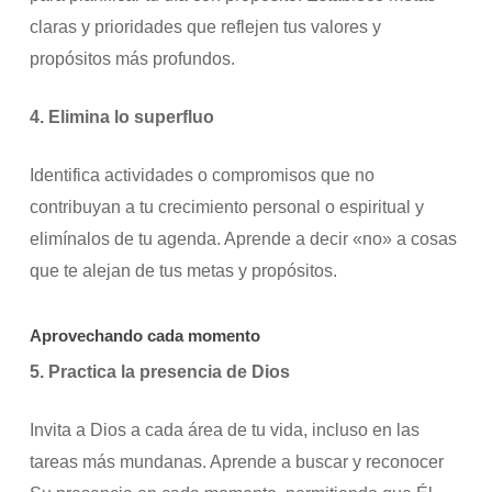
claras y prioridades que reflejen tus valores y
propósitos más profundos.
4. Elimina lo superfluo
Identifica actividades o compromisos que no
contribuyan a tu crecimiento personal o espiritual y
elimínalos de tu agenda. Aprende a decir «no» a cosas
que te alejan de tus metas y propósitos.
Aprovechando cada momento
5. Practica la presencia de Dios
Invita a Dios a cada área de tu vida, incluso en las
tareas más mundanas. Aprende a buscar y reconocer