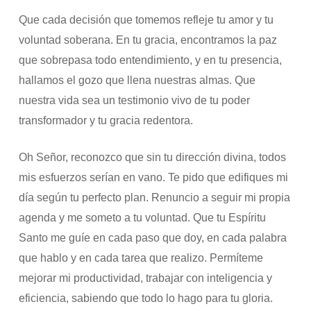
Que cada decisión que tomemos refleje tu amor y tu
voluntad soberana. En tu gracia, encontramos la paz
que sobrepasa todo entendimiento, y en tu presencia,
hallamos el gozo que llena nuestras almas. Que
nuestra vida sea un testimonio vivo de tu poder
transformador y tu gracia redentora.
Oh Señor, reconozco que sin tu dirección divina, todos
mis esfuerzos serían en vano. Te pido que edifiques mi
día según tu perfecto plan. Renuncio a seguir mi propia
agenda y me someto a tu voluntad. Que tu Espíritu
Santo me guíe en cada paso que doy, en cada palabra
que hablo y en cada tarea que realizo. Permíteme
mejorar mi productividad, trabajar con inteligencia y
eficiencia, sabiendo que todo lo hago para tu gloria.