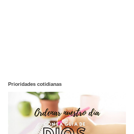
Prioridades cotidianas