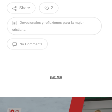
Share
2
Devocionales y reflexiones para la mujer
cristiana
No Comments
Pat MV