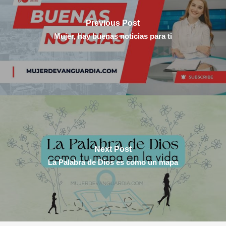
Previous Post
Mujer, hay buenas noticias para ti
Next Post
La Palabra de Dios es como un mapa