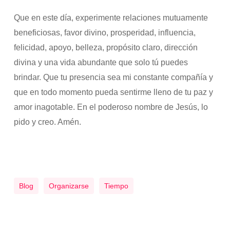
Que en este día, experimente relaciones mutuamente
beneficiosas, favor divino, prosperidad, influencia,
felicidad, apoyo, belleza, propósito claro, dirección
divina y una vida abundante que solo tú puedes
brindar. Que tu presencia sea mi constante compañía y
que en todo momento pueda sentirme lleno de tu paz y
amor inagotable. En el poderoso nombre de Jesús, lo
pido y creo. Amén.
Blog
Organizarse
Tiempo