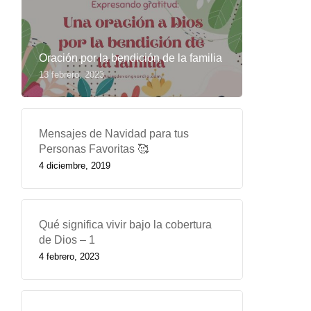
Oración por la bendición de la familia
13 febrero, 2023
Mensajes de Navidad para tus
Personas Favoritas 🥰
4 diciembre, 2019
Qué significa vivir bajo la cobertura
de Dios – 1
4 febrero, 2023