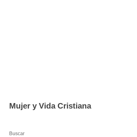
Mujer y Vida Cristiana
Buscar