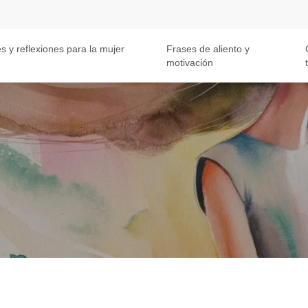
s y reflexiones para la mujer
Frases de aliento y
motivación
t