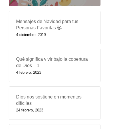
Mensajes de Navidad para tus
Personas Favoritas 🥰
4 diciembre, 2019
Qué significa vivir bajo la cobertura
de Dios – 1
4 febrero, 2023
Dios nos sostiene en momentos
difíciles
24 febrero, 2023