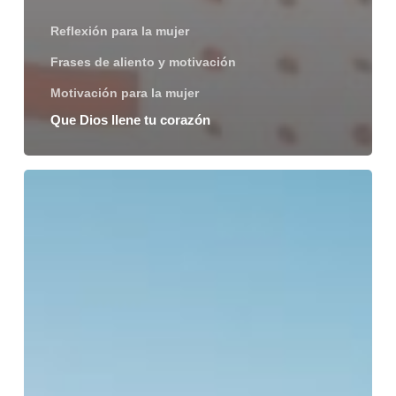
Reflexión para la mujer
Frases de aliento y motivación
Motivación para la mujer
Que Dios llene tu corazón
Nehemías
capítulo
2